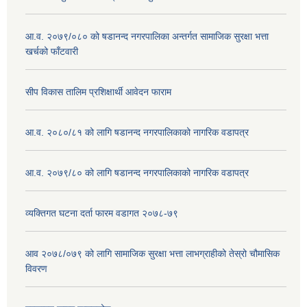
आ.व. २०७९/०८० को षडानन्द नगरपालिका अन्तर्गत सामाजिक सुरक्षा भत्ता
खर्चको फाँटवारी
सीप विकास तालिम प्रशिक्षार्थी आवेदन फाराम
आ.व. २०८०/८१ को लागि षडानन्द नगरपालिकाको नागरिक वडापत्र
आ.व. २०७९/८० को लागि षडानन्द नगरपालिकाको नागरिक वडापत्र
व्यक्तिगत घटना दर्ता फारम वडागत २०७८-७९
आव २०७८/०७९ को लागि सामाजिक सुरक्षा भत्ता लाभग्राहीको तेस्रो चौमासिक
विवरण