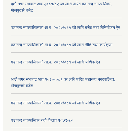
दशौं नगर सभाबाट आव २०८१/८२ का लागि पारित षडानन्द नगरपालिका,
भोजपुरको बजेट
षडानन्द नगरपालिकाको आ.व. २०८०/०८१ को लागि बजेट तथा विनियोजन ऐन
षडानन्द नगरपालिकाको आ.व. २०८०/०८१ को लागि नीति तथा कार्यक्रम
षडानन्द नगरपालिकाको आ.व. २०८०/०८१ को लागि आर्थिक ऐन
आठौ नगर सभाबाट आव २०८०-०८१ का लागि पारित षडानन्द नगरपालिका,
भोजपुरको बजेट
षडानन्द नगरपालिकाको आ.व. २०७९/०८० को लागि आर्थिक ऐन
षडानन्द नगरपालिका रातो किताव २०७९-८०