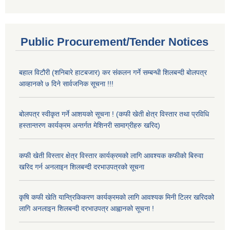
Public Procurement/Tender Notices
बहाल विटौरी (शनिबारे हाटबजार) कर संकलन गर्ने सम्बन्धी शिलबन्दी बोलपत्र
आव्हानको ७ दिने सार्वजनिक सूचना !!!
बोलपत्र स्वीकृत गर्ने आशयको सूचना ! (कफी खेती क्षेत्र विस्तार तथा प्रविधि
हस्तान्तरण कार्यक्रम अन्तर्गत मेशिनरी सामाग्रीहरु खरिद)
कफी खेती विस्तार क्षेत्र विस्तार कार्यक्रमको लागि आवश्यक कफीको बिरुवा
खरिद गर्न अनलाइन शिलबन्दी दरभाउपत्रको सूचना
कृषि कफी खेति यान्त्रिकिकरण कार्यक्रमको लागि आवश्यक मिनी टिलर खरिदको
लागि अनलाइन शिलबन्दी दरभाउपत्र आह्वानको सूचना !