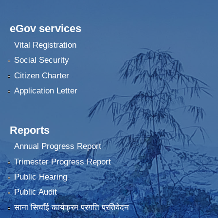
eGov services
Vital Registration
Social Security
Citizen Charter
Application Letter
Reports
Annual Progress Report
Trimester Progress Report
Public Hearing
Public Audit
साना सिचाँई कार्यक्रम प्रगति प्रतिवेदन