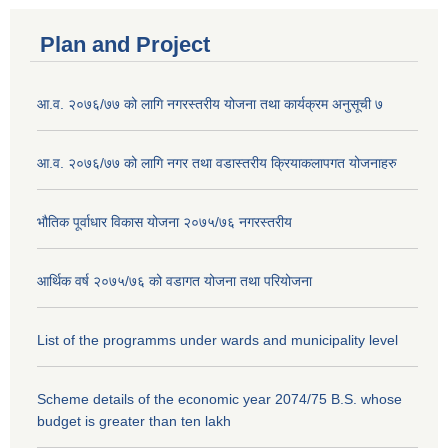
Plan and Project
आ.व. २०७६/७७ को लागि नगरस्तरीय योजना तथा कार्यक्रम अनुसूची ७
आ.व. २०७६/७७ को लागि नगर तथा वडास्तरीय क्रियाकलापगत योजनाहरु
भौतिक पूर्वाधार विकास योजना २०७५/७६ नगरस्तरीय
आर्थिक वर्ष २०७५/७६ को वडागत योजना तथा परियोजना
List of the programms under wards and municipality level
Scheme details of the economic year 2074/75 B.S. whose
budget is greater than ten lakh