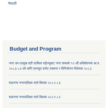
नेपाली
Budget and Program
नगर उप-प्रमुख श्री प्रमिला राईज्यूबाट नगर सभाको १२ ‍औं अधिवेशनमा आ.व.
२०८३-८४ को लागि प्रस्तुत बजेट वक्तव्य र विनियोजन विधेयक २०८३
षडानन्द नगरपालिका रातो किताव २०८२-८३
षडानन्द नगरपालिका रातो किताव २०८१-८२