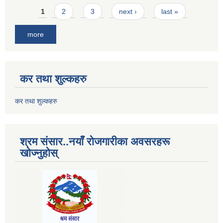
Pages
1
2
3
next ›
last »
more
कर तथा शुल्कहरु
कर तथा शुल्कहरु
श्रम संसार..नयाँ रोजगारीका अवसरहरू
खोज्नुहोस्