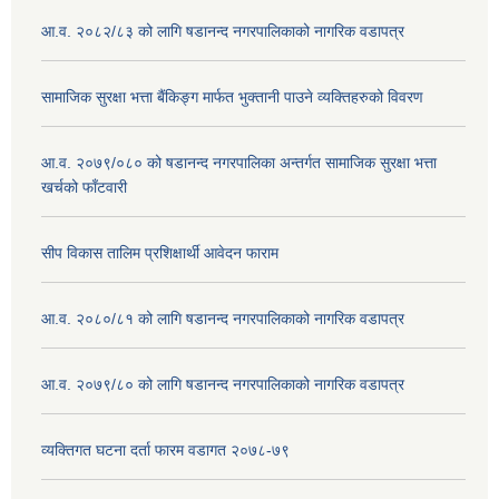
आ.व. २०८२/८३ को लागि षडानन्द नगरपालिकाको नागरिक वडापत्र
सामाजिक सुरक्षा भत्ता बैंकिङ्ग मार्फत भुक्तानी पाउने व्यक्तिहरुको विवरण
आ.व. २०७९/०८० को षडानन्द नगरपालिका अन्तर्गत सामाजिक सुरक्षा भत्ता
खर्चको फाँटवारी
सीप विकास तालिम प्रशिक्षार्थी आवेदन फाराम
आ.व. २०८०/८१ को लागि षडानन्द नगरपालिकाको नागरिक वडापत्र
आ.व. २०७९/८० को लागि षडानन्द नगरपालिकाको नागरिक वडापत्र
व्यक्तिगत घटना दर्ता फारम वडागत २०७८-७९