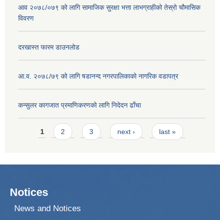
आव २०७८/०७९ को लागि सामाजिक सुरक्षा भत्ता लाभग्राहीको तेस्रो चौमासिक
विवरण
दरखास्त फारम डाउनलोड
आ.व. २०७८/७९ को लागि षडानन्द नगरपालिकाको नागरिक वडापत्र
कन्सुलर कागजात प्रमाणिकरणको लागि निदेदन ढाँचा
Pages
1
2
3
next ›
last »
Notices
News and Notices