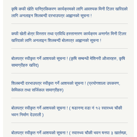
कृषि कफी खेति यान्त्रिकिकरण कार्यक्रमको लागि आवश्यक मिनी टिलर खरिदको
लागि अनलाइन शिलबन्दी दरभाउपत्र आह्वानको सूचना !
कफी खेती क्षेत्र विस्तार तथा प्रविधि हस्तान्तरण कार्यक्रम अन्तर्गत मिनी टिलर
खरिदको लागि अनलाइन शिलबन्दी बोलपत्र आह्वानको सूचना !
बोलपत्र स्वीकृत गर्ने आशयको सूचना ! (कृषि सम्बन्धी मेशिनरी औजारहरु, कृषि
सामाग्रीहरु खरिद)
शिलबन्दी दरभाउपत्र स्वीकृत गर्ने आशयको सूचना ! (प्रयोगशाला उपकरण,
केमिकल तथा सर्जिकल सामाग्रीहरु)
बोलपत्र स्वीकृत गर्ने आशयको सूचना ! ( षडानन्द वडा नं १२ स्वास्थ्य चौकी
भवन निर्माण देउराली )
बोलपत्र स्वीकृत गर्ने आशयको सूचना ! ( स्वास्थ्य चौकी भवन षनपा ३ खार्तम्छा,