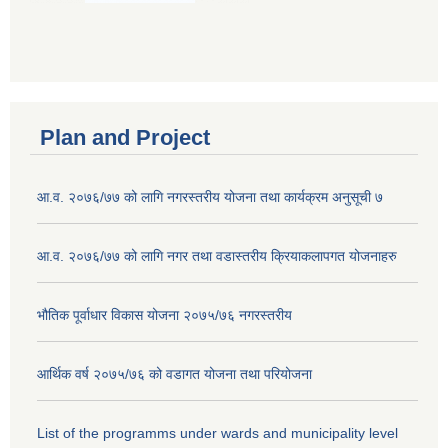
Plan and Project
आ.व. २०७६/७७ को लागि नगरस्तरीय योजना तथा कार्यक्रम अनुसूची ७
आ.व. २०७६/७७ को लागि नगर तथा वडास्तरीय क्रियाकलापगत योजनाहरु
भौतिक पूर्वाधार विकास योजना २०७५/७६ नगरस्तरीय
आर्थिक वर्ष २०७५/७६ को वडागत योजना तथा परियोजना
List of the programms under wards and municipality level