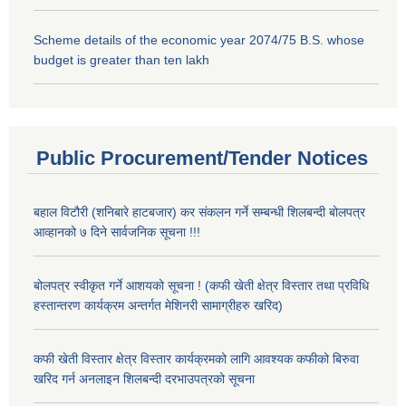
Scheme details of the economic year 2074/75 B.S. whose
budget is greater than ten lakh
Public Procurement/Tender Notices
बहाल विटौरी (शनिबारे हाटबजार) कर संकलन गर्ने सम्बन्धी शिलबन्दी बोलपत्र
आव्हानको ७ दिने सार्वजनिक सूचना !!!
बोलपत्र स्वीकृत गर्ने आशयको सूचना ! (कफी खेती क्षेत्र विस्तार तथा प्रविधि
हस्तान्तरण कार्यक्रम अन्तर्गत मेशिनरी सामाग्रीहरु खरिद)
कफी खेती विस्तार क्षेत्र विस्तार कार्यक्रमको लागि आवश्यक कफीको बिरुवा
खरिद गर्न अनलाइन शिलबन्दी दरभाउपत्रको सूचना