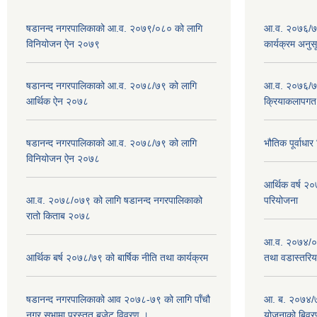
षडानन्द नगरपालिकाको आ.व. २०७९/०८० को लागि
आ.व. २०७६/७७
विनियोजन ऐन २०७९
कार्यक्रम अनुस
षडानन्द नगरपालिकाको आ.व. २०७८/७९ को लागि
आ.व. २०७६/७७
आर्थिक ऐन २०७८
क्रियाकलापगत
षडानन्द नगरपालिकाको आ.व. २०७८/७९ को लागि
भौतिक पूर्वाध
विनियोजन ऐन २०७८
आर्थिक वर्ष 
आ.व. २०७८/०७९ को लागि षडानन्द नगरपालिकाको
परियोजना
रातो किताब २०७८
आ.व. २०७४/०७
आर्थिक बर्ष २०७८/७९ को बार्षिक नीति तथा कार्यक्रम
तथा वडास्तरिय
षडानन्द नगरपालिकाको आव २०७८-७९ को लागि पाँचौ
आ. ब. २०७४/७
नगर सभामा प्रस्तुत बजेट विवरण ।
योजनाको बिवर