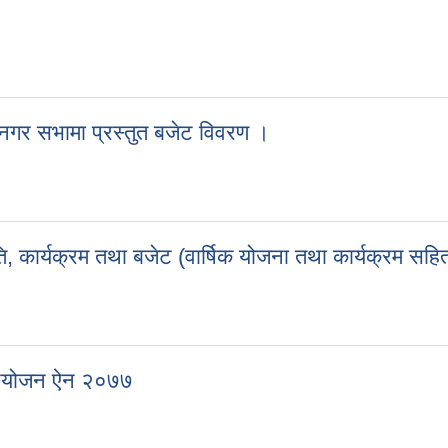
म
गर सभामा प्रस्तुत बजेट विवरण ।
 नगर सभामा प्रस्तुत बजेट विवरण ।
, कार्यक्रम तथा बजेट (वार्षिक योजना तथा कार्यक्रम सहि
ति, कार्यक्रम तथा बजेट (वार्षिक योजना तथा कार्यक्रम सहित))
नियोजन ऐन २०७७
विनियोजन ऐन २०७७