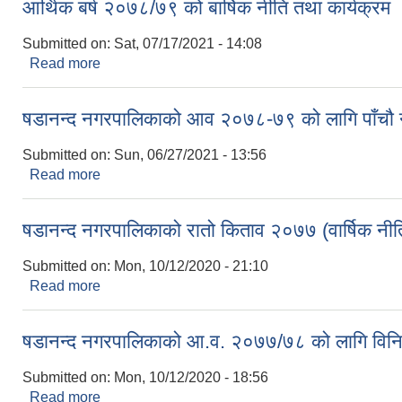
आर्थिक बर्ष २०७८/७९ को बार्षिक नीति तथा कार्यक्रम
Submitted on:
Sat, 07/17/2021 - 14:08
Read more
about आर्थिक बर्ष २०७८/७९ को बार्षिक नीति तथा कार्यक्र
षडानन्द नगरपालिकाको आव २०७८-७९ को लागि पाँचौ न
Submitted on:
Sun, 06/27/2021 - 13:56
Read more
about षडानन्द नगरपालिकाको आव २०७८-७९ को लागि पाँचौ
षडानन्द नगरपालिकाको रातो किताव २०७७ (वार्षिक नीति
Submitted on:
Mon, 10/12/2020 - 21:10
Read more
about षडानन्द नगरपालिकाको रातो किताव २०७७ (वार्षिक नी
षडानन्द नगरपालिकाको आ.व. २०७७/७८ को लागि वि
Submitted on:
Mon, 10/12/2020 - 18:56
Read more
about षडानन्द नगरपालिकाको आ.व. २०७७/७८ को लागि 