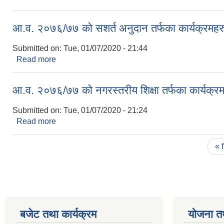
आ.व. २०७६/७७ को सशर्त अनुदान तर्फका कार्यक्रमहर
Submitted on:
Tue, 01/07/2020 - 21:44
Read more
about आ.व. २०७६/७७ को सशर्त अनुदान तर्फका कार्यक्रम
आ.व. २०७६/७७ को नगरस्तरीय शिक्षा तर्फका कार्यक्र
Submitted on:
Tue, 01/07/2020 - 21:24
Read more
about आ.व. २०७६/७७ को नगरस्तरीय शिक्षा तर्फका कार्यक
Pages
« f
बजेट तथा कार्यक्रम
योजना त