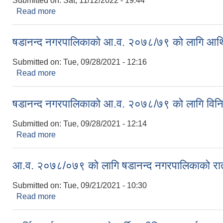
Submitted on:
Sat, 11/12/2022 - 19:44
Read more
about षडानन्द नगरपालिकाको आ.व. २०७९/०८० को लागि
षडानन्द नगरपालिकाको आ.व. २०७८/७९ को लागि आर
Submitted on:
Tue, 09/28/2021 - 12:16
Read more
about षडानन्द नगरपालिकाको आ.व. २०७८/७९ को लागि आ
षडानन्द नगरपालिकाको आ.व. २०७८/७९ को लागि वि
Submitted on:
Tue, 09/28/2021 - 12:14
Read more
about षडानन्द नगरपालिकाको आ.व. २०७८/७९ को लागि 
आ.व. २०७८/०७९ को लागि षडानन्द नगरपालिकाको र
Submitted on:
Tue, 09/21/2021 - 10:30
Read more
about आ.व. २०७८/०७९ को लागि षडानन्द नगरपालिकाको 