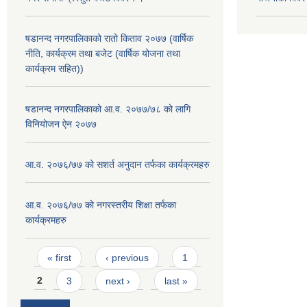
षडानन्द नगरपालिकाको रातो किताव २०७७ (वार्षिक
नीति, कार्यक्रम तथा बजेट (वार्षिक योजना तथा
कार्यक्रम सहित))
षडानन्द नगरपालिकाको आ.व. २०७७/७८ को लागि
विनियोजन ऐन २०७७
आ.व. २०७६/७७ को सशर्त अनुदान तर्फका कार्यक्रमहरु
आ.व. २०७६/७७ को नगरस्तरीय शिक्षा तर्फका
कार्यक्रमहरु
Pages
« first
‹ previous
1
2
3
next ›
last »