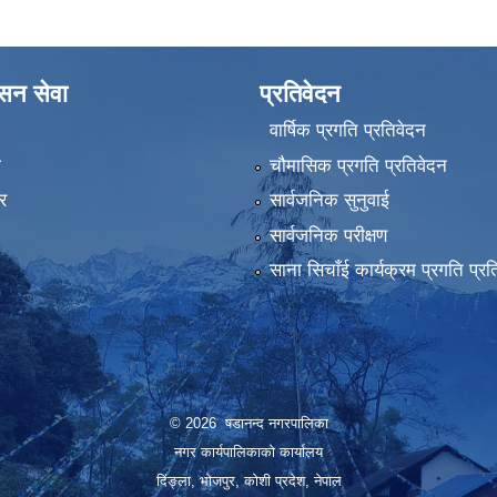
ासन सेवा
प्रतिवेदन
वार्षिक प्रगति प्रतिवेदन
ा
चौमासिक प्रगति प्रतिवेदन
र
सार्वजनिक सुनुवाई
सार्वजनिक परीक्षण
साना सिचाँई कार्यक्रम प्रगति प्रत
© 2026 षडानन्द नगरपालिका
नगर कार्यपालिकाको कार्यालय
दिंङ्ला, भोजपुर, कोशी प्रदेश, नेपाल