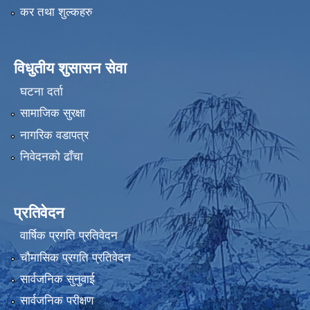
कर तथा शुल्कहरु
विधुतीय शुसासन सेवा
घटना दर्ता
सामाजिक सुरक्षा
नागरिक वडापत्र
निवेदनको ढाँचा
प्रतिवेदन
वार्षिक प्रगति प्रतिवेदन
चौमासिक प्रगति प्रतिवेदन
सार्वजनिक सुनुवाई
सार्वजनिक परीक्षण