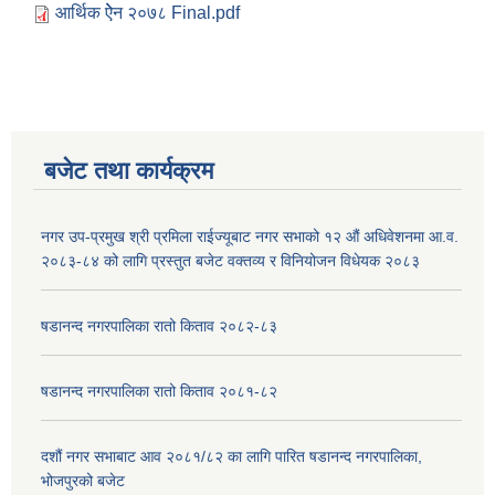
आर्थिक ऐेन २०७८ Final.pdf
बजेट तथा कार्यक्रम
नगर उप-प्रमुख श्री प्रमिला राईज्यूबाट नगर सभाको १२ ‍औं अधिवेशनमा आ.व.
२०८३-८४ को लागि प्रस्तुत बजेट वक्तव्य र विनियोजन विधेयक २०८३
षडानन्द नगरपालिका रातो किताव २०८२-८३
षडानन्द नगरपालिका रातो किताव २०८१-८२
दशौं नगर सभाबाट आव २०८१/८२ का लागि पारित षडानन्द नगरपालिका,
भोजपुरको बजेट