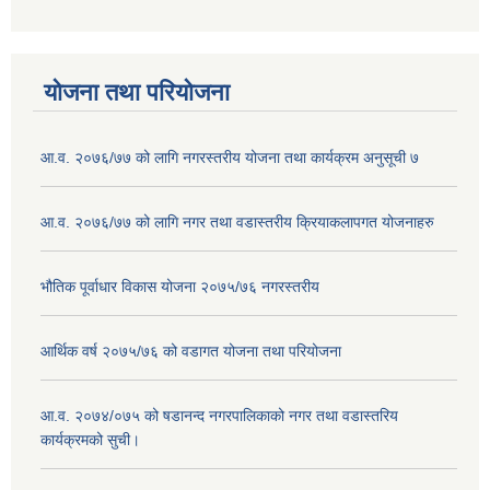
योजना तथा परियोजना
आ.व. २०७६/७७ को लागि नगरस्तरीय योजना तथा कार्यक्रम अनुसूची ७
आ.व. २०७६/७७ को लागि नगर तथा वडास्तरीय क्रियाकलापगत योजनाहरु
भौतिक पूर्वाधार विकास योजना २०७५/७६ नगरस्तरीय
आर्थिक वर्ष २०७५/७६ को वडागत योजना तथा परियोजना
आ.व. २०७४/०७५ को षडानन्द नगरपालिकाको नगर तथा वडास्तरिय
कार्यक्रमको सुची।