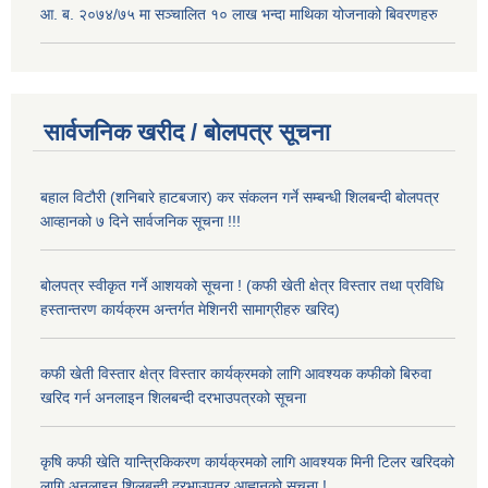
आ. ब. २०७४/७५ मा सञ्चालित १० लाख भन्दा माथिका योजनाको बिवरणहरु
सार्वजनिक खरीद / बोलपत्र सूचना
बहाल विटौरी (शनिबारे हाटबजार) कर संकलन गर्ने सम्बन्धी शिलबन्दी बोलपत्र
आव्हानको ७ दिने सार्वजनिक सूचना !!!
बोलपत्र स्वीकृत गर्ने आशयको सूचना ! (कफी खेती क्षेत्र विस्तार तथा प्रविधि
हस्तान्तरण कार्यक्रम अन्तर्गत मेशिनरी सामाग्रीहरु खरिद)
कफी खेती विस्तार क्षेत्र विस्तार कार्यक्रमको लागि आवश्यक कफीको बिरुवा
खरिद गर्न अनलाइन शिलबन्दी दरभाउपत्रको सूचना
कृषि कफी खेति यान्त्रिकिकरण कार्यक्रमको लागि आवश्यक मिनी टिलर खरिदको
लागि अनलाइन शिलबन्दी दरभाउपत्र आह्वानको सूचना !