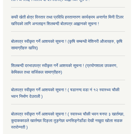
कफी खेती क्षेत्र विस्तार तथा प्रविधि हस्तान्तरण कार्यक्रम अन्तर्गत मिनी टिलर
खरिदको लागि अनलाइन शिलबन्दी बोलपत्र आह्वानको सूचना !
बोलपत्र स्वीकृत गर्ने आशयको सूचना ! (कृषि सम्बन्धी मेशिनरी औजारहरु, कृषि
सामाग्रीहरु खरिद)
शिलबन्दी दरभाउपत्र स्वीकृत गर्ने आशयको सूचना ! (प्रयोगशाला उपकरण,
केमिकल तथा सर्जिकल सामाग्रीहरु)
बोलपत्र स्वीकृत गर्ने आशयको सूचना ! ( षडानन्द वडा नं १२ स्वास्थ्य चौकी
भवन निर्माण देउराली )
बोलपत्र स्वीकृत गर्ने आशयको सूचना ! ( स्वास्थ्य चौकी भवन षनपा ३ खार्तम्छा,
कुदाककाउले खार्तम्छा दिङ्ला तुङ्गेछा धनसिङ्गेडाँडा देखी नखुवा खोला सडक
स्तरोन्नती )