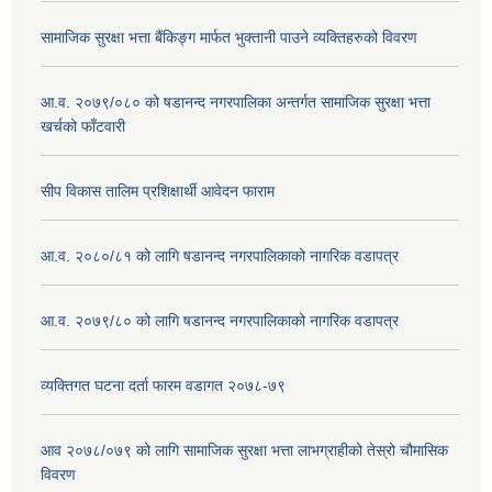
सामाजिक सुरक्षा भत्ता बैंकिङ्ग मार्फत भुक्तानी पाउने व्यक्तिहरुको विवरण
आ.व. २०७९/०८० को षडानन्द नगरपालिका अन्तर्गत सामाजिक सुरक्षा भत्ता
खर्चको फाँटवारी
सीप विकास तालिम प्रशिक्षार्थी आवेदन फाराम
आ.व. २०८०/८१ को लागि षडानन्द नगरपालिकाको नागरिक वडापत्र
आ.व. २०७९/८० को लागि षडानन्द नगरपालिकाको नागरिक वडापत्र
व्यक्तिगत घटना दर्ता फारम वडागत २०७८-७९
आव २०७८/०७९ को लागि सामाजिक सुरक्षा भत्ता लाभग्राहीको तेस्रो चौमासिक
विवरण