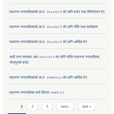
षडानन्द नगरपालिकाको आ.व. २०८०/०८१ को लागि बजेट तथा विनियोजन ऐन
षडानन्द नगरपालिकाको आ.व. २०८०/०८१ को लागि नीति तथा कार्यक्रम
षडानन्द नगरपालिकाको आ.व. २०८०/०८१ को लागि आर्थिक ऐन
आठौ नगर सभाबाट आव २०८०-०८१ का लागि पारित षडानन्द नगरपालिका,
भोजपुरको बजेट
षडानन्द नगरपालिकाको आ.व. २०७९/०८० को लागि आर्थिक ऐन
षडानन्द नगरपालिका रातो किताव २०७९-८०
Pages
1
2
3
next ›
last »