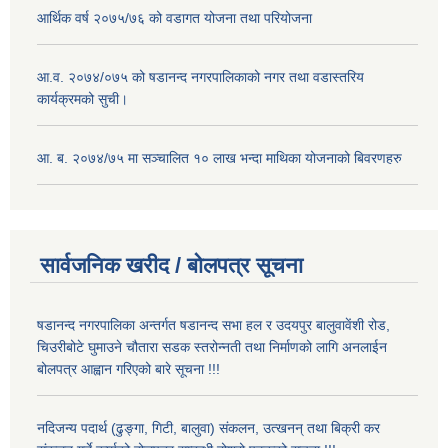
आर्थिक वर्ष २०७५/७६ को वडागत योजना तथा परियोजना
आ.व. २०७४/०७५ को षडानन्द नगरपालिकाको नगर तथा वडास्तरिय
कार्यक्रमको सुची।
आ. ब. २०७४/७५ मा सञ्चालित १० लाख भन्दा माथिका योजनाको बिवरणहरु
सार्वजनिक खरीद / बोलपत्र सूचना
षडानन्द नगरपालिका अन्तर्गत षडानन्द सभा हल र उदयपुर बालुवावेंशी रोड,
चिउरीबोटे घुमाउने चौतारा सडक स्तरोन्नती तथा निर्माणको लागि अनलाईन
बोलपत्र आह्वान गरिएको बारे सूचना !!!
नदिजन्य पदार्थ (ढुङ्गा, गिटी, बालुवा) संकलन, उत्खनन् तथा बिक्री कर