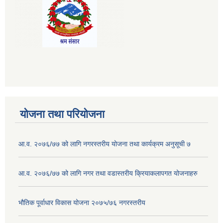
योजना तथा परियोजना
आ.व. २०७६/७७ को लागि नगरस्तरीय योजना तथा कार्यक्रम अनुसूची ७
आ.व. २०७६/७७ को लागि नगर तथा वडास्तरीय क्रियाकलापगत योजनाहरु
भौतिक पूर्वाधार विकास योजना २०७५/७६ नगरस्तरीय