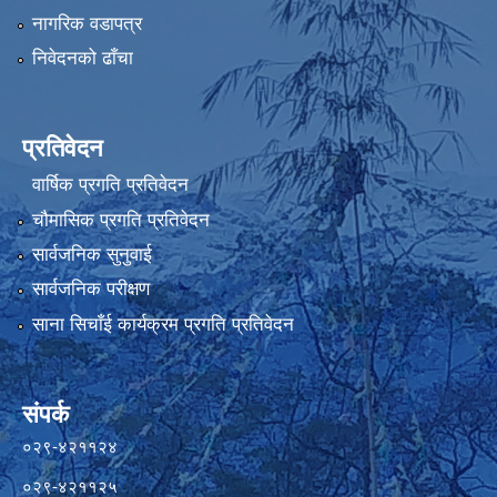
नागरिक वडापत्र
निवेदनको ढाँचा
प्रतिवेदन
वार्षिक प्रगति प्रतिवेदन
चौमासिक प्रगति प्रतिवेदन
सार्वजनिक सुनुवाई
सार्वजनिक परीक्षण
साना सिचाँई कार्यक्रम प्रगति प्रतिवेदन
संपर्क
०२९-४२११२४
०२९-४२११२५