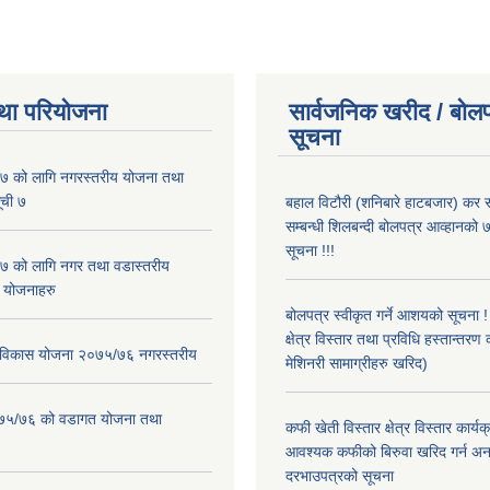
था परियोजना
सार्वजनिक खरीद / बोलप
सूचना
 को लागि नगरस्तरीय योजना तथा
ूची ७
बहाल विटौरी (शनिबारे हाटबजार) कर स
सम्बन्धी शिलबन्दी बोलपत्र आव्हानको ७
सूचना !!!
 को लागि नगर तथा वडास्तरीय
 योजनाहरु
बोलपत्र स्वीकृत गर्ने आशयको सूचना 
क्षेत्र विस्तार तथा प्रविधि हस्तान्तरण 
ार विकास योजना २०७५/७६ नगरस्तरीय
मेशिनरी सामाग्रीहरु खरिद)
२०७५/७६ को वडागत योजना तथा
कफी खेती विस्तार क्षेत्र विस्तार कार्य
आवश्यक कफीको बिरुवा खरिद गर्न अन
दरभाउपत्रको सूचना