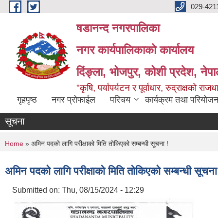
Skip to main content
029-421
षडानन्द नगरपालिका
नगर कार्यपालिकाको कार्यालय
दिंङ्ला, भोजपुर, कोशी प्रदेश, नेप
"कृषि, पर्यापर्यटन र पूर्वाधार, रुद्राक्षको राज
गृहपृष्ठ
नगर प्रोफाईल
परिचय
कार्यक्रम तथा परियोजन
सूचना
You are here
Home
» अमिन पदको लागि परीक्षाको मिति तोकिएको सम्बन्धी सूचना !
अमिन पदको लागि परीक्षाको मिति तोकिएको सम्बन्धी सूचना
Submitted on:
Thu, 08/15/2024 - 12:29