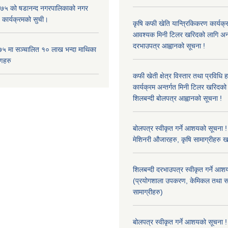
५ को षडानन्द नगरपालिकाको नगर
 कार्यक्रमको सुची।
कृषि कफी खेति यान्त्रिकिकरण कार्यक्
आवश्यक मिनी टिलर खरिदको लागि अन
दरभाउपत्र आह्वानको सूचना !
५ मा सञ्चालित १० लाख भन्दा माथिका
णहरु
कफी खेती क्षेत्र विस्तार तथा प्रविधि 
कार्यक्रम अन्तर्गत मिनी टिलर खरिद
शिलबन्दी बोलपत्र आह्वानको सूचना !
बोलपत्र स्वीकृत गर्ने आशयको सूचना ! 
मेशिनरी औजारहरु, कृषि सामाग्रीहरु 
शिलबन्दी दरभाउपत्र स्वीकृत गर्ने आश
(प्रयोगशाला उपकरण, केमिकल तथा स
सामाग्रीहरु)
बोलपत्र स्वीकृत गर्ने आशयको सूचना !