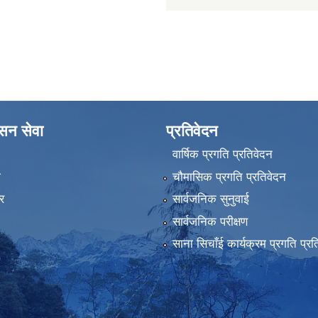
ासन सेवा
प्रतिवेदन
वार्षिक प्रगति प्रतिवेदन
ा
चौमासिक प्रगति प्रतिवेदन
र
सार्वजनिक सुनुवाई
सार्वजनिक परीक्षण
साना सिचाँई कार्यक्रम प्रगति प्रत