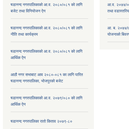
षडानन्द नगरपालिकाको आ.व. २०८०/०८१ को लागि
आ.व. २०७४/०७
बजेट तथा विनियोजन ऐन
तथा वडास्तरिय
षडानन्द नगरपालिकाको आ.व. २०८०/०८१ को लागि
आ. ब. २०७४/७
नीति तथा कार्यक्रम
योजनाको बिवर
षडानन्द नगरपालिकाको आ.व. २०८०/०८१ को लागि
आर्थिक ऐन
आठौ नगर सभाबाट आव २०८०-०८१ का लागि पारित
षडानन्द नगरपालिका, भोजपुरको बजेट
षडानन्द नगरपालिकाको आ.व. २०७९/०८० को लागि
आर्थिक ऐन
षडानन्द नगरपालिका रातो किताव २०७९-८०