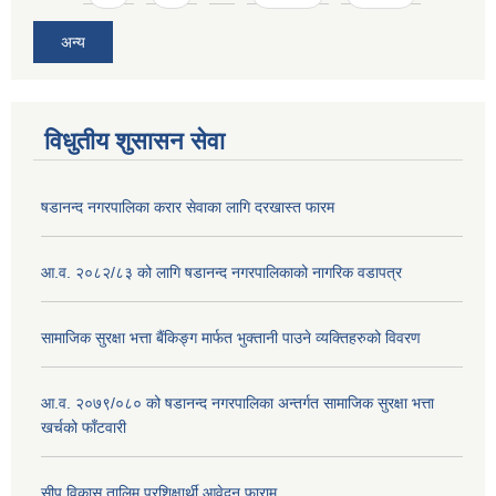
अन्य
विधुतीय शुसासन सेवा
षडानन्द नगरपालिका करार सेवाका लागि दरखास्त फारम
आ.व. २०८२/८३ को लागि षडानन्द नगरपालिकाको नागरिक वडापत्र
सामाजिक सुरक्षा भत्ता बैंकिङ्ग मार्फत भुक्तानी पाउने व्यक्तिहरुको विवरण
आ.व. २०७९/०८० को षडानन्द नगरपालिका अन्तर्गत सामाजिक सुरक्षा भत्ता
खर्चको फाँटवारी
सीप विकास तालिम प्रशिक्षार्थी आवेदन फाराम