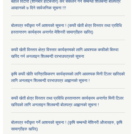
बहाल विटौरी (शनिबारे हाटबजार) कर संकलन गर्ने सम्बन्धी शिलबन्दी बोलपत्र
आव्हानको ७ दिने सार्वजनिक सूचना !!!
बोलपत्र स्वीकृत गर्ने आशयको सूचना ! (कफी खेती क्षेत्र विस्तार तथा प्रविधि
हस्तान्तरण कार्यक्रम अन्तर्गत मेशिनरी सामाग्रीहरु खरिद)
कफी खेती विस्तार क्षेत्र विस्तार कार्यक्रमको लागि आवश्यक कफीको बिरुवा
खरिद गर्न अनलाइन शिलबन्दी दरभाउपत्रको सूचना
कृषि कफी खेति यान्त्रिकिकरण कार्यक्रमको लागि आवश्यक मिनी टिलर खरिदको
लागि अनलाइन शिलबन्दी दरभाउपत्र आह्वानको सूचना !
कफी खेती क्षेत्र विस्तार तथा प्रविधि हस्तान्तरण कार्यक्रम अन्तर्गत मिनी टिलर
खरिदको लागि अनलाइन शिलबन्दी बोलपत्र आह्वानको सूचना !
बोलपत्र स्वीकृत गर्ने आशयको सूचना ! (कृषि सम्बन्धी मेशिनरी औजारहरु, कृषि
सामाग्रीहरु खरिद)