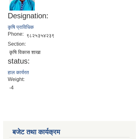
Designation:
कृषि प्राविधिक
Phone:
९८२५३५४२३९
Section:
कृषि विकास शाखा
status:
हाल कार्यरत
Weight:
-4
बजेट तथा कार्यक्रम