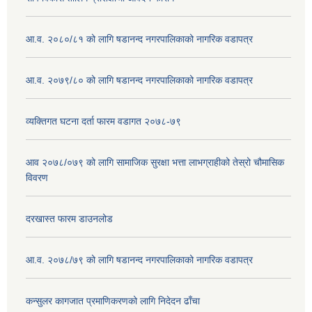
आ.व. २०८०/८१ को लागि षडानन्द नगरपालिकाको नागरिक वडापत्र
आ.व. २०७९/८० को लागि षडानन्द नगरपालिकाको नागरिक वडापत्र
व्यक्तिगत घटना दर्ता फारम वडागत २०७८-७९
आव २०७८/०७९ को लागि सामाजिक सुरक्षा भत्ता लाभग्राहीको तेस्रो चौमासिक
विवरण
दरखास्त फारम डाउनलोड
आ.व. २०७८/७९ को लागि षडानन्द नगरपालिकाको नागरिक वडापत्र
कन्सुलर कागजात प्रमाणिकरणको लागि निदेदन ढाँचा