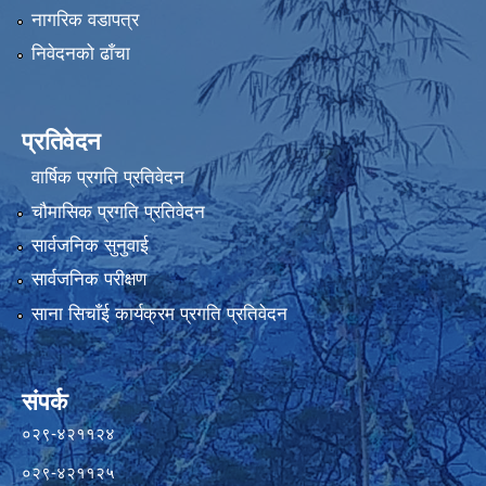
नागरिक वडापत्र
निवेदनको ढाँचा
प्रतिवेदन
वार्षिक प्रगति प्रतिवेदन
चौमासिक प्रगति प्रतिवेदन
सार्वजनिक सुनुवाई
सार्वजनिक परीक्षण
साना सिचाँई कार्यक्रम प्रगति प्रतिवेदन
संपर्क
०२९-४२११२४
०२९-४२११२५