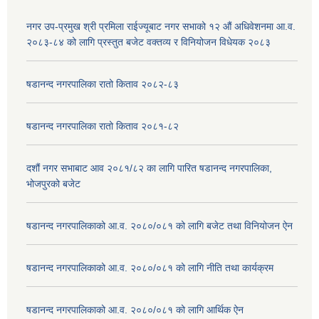
नगर उप-प्रमुख श्री प्रमिला राईज्यूबाट नगर सभाको १२ ‍औं अधिवेशनमा आ.व.
२०८३-८४ को लागि प्रस्तुत बजेट वक्तव्य र विनियोजन विधेयक २०८३
षडानन्द नगरपालिका रातो किताव २०८२-८३
षडानन्द नगरपालिका रातो किताव २०८१-८२
दशौं नगर सभाबाट आव २०८१/८२ का लागि पारित षडानन्द नगरपालिका,
भोजपुरको बजेट
षडानन्द नगरपालिकाको आ.व. २०८०/०८१ को लागि बजेट तथा विनियोजन ऐन
षडानन्द नगरपालिकाको आ.व. २०८०/०८१ को लागि नीति तथा कार्यक्रम
षडानन्द नगरपालिकाको आ.व. २०८०/०८१ को लागि आर्थिक ऐन