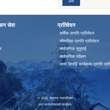
अन्य
ासन सेवा
प्रतिवेदन
वार्षिक प्रगति प्रतिवेदन
ा
चौमासिक प्रगति प्रतिवेदन
र
सार्वजनिक सुनुवाई
सार्वजनिक परीक्षण
साना सिचाँई कार्यक्रम प्रगति प्रत
© 2026 षडानन्द नगरपालिका
नगर कार्यपालिकाको कार्यालय