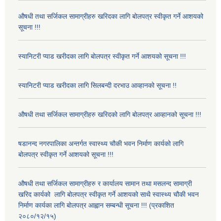
औषधी तथा सर्जिकल सामाग्रीहरु खरिदका लागि बोलपत्र स्वीकृत गर्ने आशयको
सूचना !!!
स्यानिटरी प्याड खरीदका लागि बोलपत्र स्वीकृत गर्ने आशयको सूचना !!!
स्यानिटरी प्याड खरीदका लागि सिलबन्दी दरभाउ आव्हानको सूचना !!
औषधी तथा सर्जिकल सामाग्रीहरु खरिदको लागि बोलपत्र आव्हानको सूचना !!!
षडानन्द नगरपालिका अन्तर्गत स्वास्थ्य चौकी भवन निर्माण कार्यको लागि
बोलपत्र स्वीकृत गर्ने आशयको सूचना !!!
औषधी तथा सर्जिकल सामाग्रीहरु र कार्यालय सामान तथा मसलन्द सामाग्री
खरिद कार्यको लागि बोलपत्र स्वीकृत गर्ने आशयको साथै स्वास्थ्य चौकी भवन
निर्माण कार्यका लागि बोलपत्र आह्वान सम्बन्धी सूचना !!! (प्रकाशित
२०८०/१२/१५)