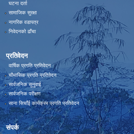
घटना दर्ता
सामाजिक सुरक्षा
नागरिक वडापत्र
निवेदनको ढाँचा
प्रतिवेदन
वार्षिक प्रगति प्रतिवेदन
चौमासिक प्रगति प्रतिवेदन
सार्वजनिक सुनुवाई
सार्वजनिक परीक्षण
साना सिचाँई कार्यक्रम प्रगति प्रतिवेदन
संपर्क