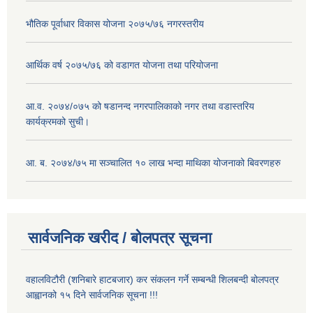
भौतिक पूर्वाधार विकास योजना २०७५/७६ नगरस्तरीय
आर्थिक वर्ष २०७५/७६ को वडागत योजना तथा परियोजना
आ.व. २०७४/०७५ को षडानन्द नगरपालिकाको नगर तथा वडास्तरिय
कार्यक्रमको सुची।
आ. ब. २०७४/७५ मा सञ्चालित १० लाख भन्दा माथिका योजनाको बिवरणहरु
सार्वजनिक खरीद / बोलपत्र सूचना
वहालविटौरी (शनिबारे हाटबजार) कर संकलन गर्ने सम्बन्धी शिलबन्दी बोलपत्र
आह्वानको १५ दिने सार्वजनिक सूचना !!!