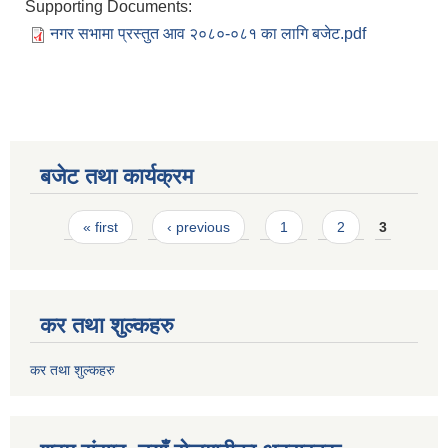
Supporting Documents:
नगर सभामा प्रस्तुत आव २०८०-०८१ का लागि बजेट.pdf
बजेट तथा कार्यक्रम
Pages
« first
‹ previous
1
2
3
कर तथा शुल्कहरु
कर तथा शुल्कहरु