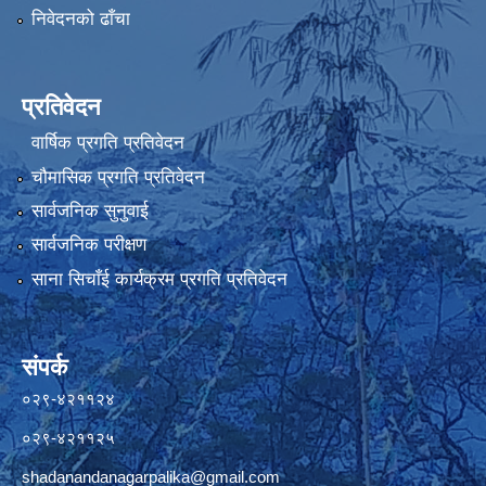
निवेदनको ढाँचा
प्रतिवेदन
वार्षिक प्रगति प्रतिवेदन
चौमासिक प्रगति प्रतिवेदन
सार्वजनिक सुनुवाई
सार्वजनिक परीक्षण
साना सिचाँई कार्यक्रम प्रगति प्रतिवेदन
संपर्क
०२९-४२११२४
०२९-४२११२५
shadanandanagarpalika@gmail.com