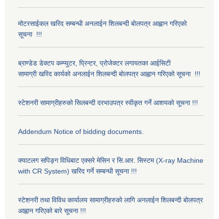
मोटरसाईकल खरिद सम्बन्धी अनलाईन शिलबन्दी बोलपत्र आह्वान गरिएको
सूचना !!!
ब्राण्डेड डेक्टप कम्प्युटर, प्रिन्टर, प्रोजेक्टर लगायतका आईसिटी
सामाग्री खरिद कार्यको अनलाईन शिलबन्दी बोलपत्र आह्वान गरिएको सूचना !!!
स्टेशनरी सामाग्रीहरुको सिलबन्दी दरभाउपत्र स्वीकृत गर्ने आशयको सूचना !!!
Addendum Notice of bidding documents.
क्याटलग सपिङ्ग विधिबाट एक्सरे मेसिन र सि.आर. सिस्टम (X-ray Machine
with CR System) खरिद गर्ने सम्बन्धी सूचना !!!
स्टेशनरी तथा विविध कार्यालय सामाग्रीहरुको लागि अनलाईन शिलबन्दी बोलपत्र
आह्वान गरिएको बारे सूचना !!!