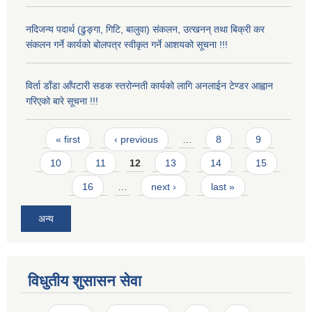
नदिजन्य पदार्थ (ढुङ्गा, गिटि, बालुवा) संकलन, उत्खनन् तथा बिक्री कर
संकलन गर्ने कार्यको बोलपत्र स्वीकृत गर्ने आशयको सूचना !!!
विर्ता डाँडा आँपटारी सडक स्तरोन्नती कार्यको लागि अनलाईन टेण्डर आह्वान
गरिएको बारे सूचना !!!
Pages
« first
‹ previous
…
8
9
10
11
12
13
14
15
16
…
next ›
last »
अन्य
विधुतीय शुसासन सेवा