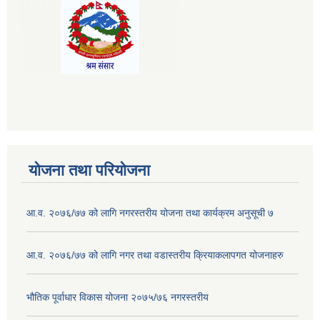
योजना तथा परियोजना
आ.व. २०७६/७७ को लागि नगरस्तरीय योजना तथा कार्यक्रम अनुसूची ७
आ.व. २०७६/७७ को लागि नगर तथा वडास्तरीय क्रियाकलापगत योजनाहरु
भौतिक पूर्वाधार विकास योजना २०७५/७६ नगरस्तरीय