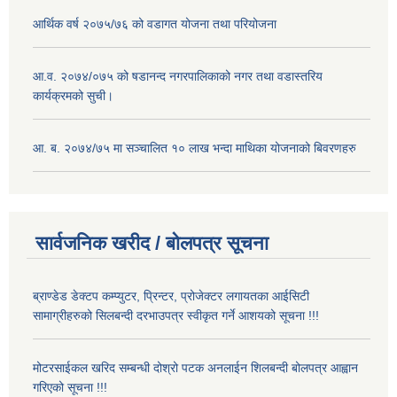
आर्थिक वर्ष २०७५/७६ को वडागत योजना तथा परियोजना
आ.व. २०७४/०७५ को षडानन्द नगरपालिकाको नगर तथा वडास्तरिय
कार्यक्रमको सुची।
आ. ब. २०७४/७५ मा सञ्चालित १० लाख भन्दा माथिका योजनाको बिवरणहरु
सार्वजनिक खरीद / बोलपत्र सूचना
ब्राण्डेड डेक्टप कम्प्युटर, प्रिन्टर, प्रोजेक्टर लगायतका आईसिटी
सामाग्रीहरुको सिलबन्दी दरभाउपत्र स्वीकृत गर्ने आशयको सूचना !!!
मोटरसाईकल खरिद सम्बन्धी दोश्रो पटक अनलाईन शिलबन्दी बोलपत्र आह्वान
गरिएको सूचना !!!