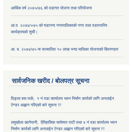
आर्थिक वर्ष २०७५/७६ को वडागत योजना तथा परियोजना
आ.व. २०७४/०७५ को षडानन्द नगरपालिकाको नगर तथा वडास्तरिय
कार्यक्रमको सुची।
आ. ब. २०७४/७५ मा सञ्चालित १० लाख भन्दा माथिका योजनाको बिवरणहरु
सार्वजनिक खरीद / बोलपत्र सूचना
दिङ्ला बस पार्क, १ नं वडा कार्यालय भवन निर्माण कार्यको लागि अनलाईन
टेण्डर आह्वान गरिएको बारे सूचना !!!
लमुखोला खानेपानी, ऐतिहासिक चामेश्वर पाटी तथा ४ नं वडा कार्यालय भवन
निर्माण कार्यको लागि अनलाईन टेण्डर आह्वान गरिएको बारे सूचना !!!