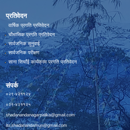
प्रतिवेदन
वार्षिक प्रगति प्रतिवेदन
चौमासिक प्रगति प्रतिवेदन
सार्वजनिक सुनुवाई
सार्वजनिक परीक्षण
साना सिचाँई कार्यक्रम प्रगति प्रतिवेदन
संपर्क
०२९-४२११२४
०२९-४२११२५
shadanandanagarpalika@gmail.com
ito.shadanandamun@gmail.com