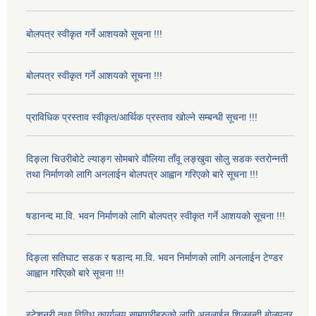
बोलपत्र स्वीकृत गर्ने आशयको सूचना !!!
बोलपत्र स्वीकृत गर्ने आशयको सूचना !!!
प्राविधिक प्रस्ताव स्वीकृत/आर्थिक प्रस्ताव खोल्ने सम्बन्धी सूचना !!!
दिङ्ला चिउरीबोटे ल्याङ्ग सोमबारे वौलिया ताँवू लङ्खुवा सोलु सडक स्तरोन्नती
तथा निर्माणको लागि अनलाईन बोलपत्र आह्वान गरिएको बारे सूचना !!!
षडानन्द मा.वि. भवन निर्माणको लागि बोलपत्र स्वीकृत गर्ने आशयको सूचना !!!
दिङ्ला सतिघाट सडक र षडान्द मा.वि. भवन निर्माणको लागि अनलाईन टेण्डर
आह्वान गरिएको बारे सूचना !!!
स्टेशनरी तथा विविध कार्यालय सामाग्रीहरुको लागि अनलाईन शिलबन्दी बोलपत्र