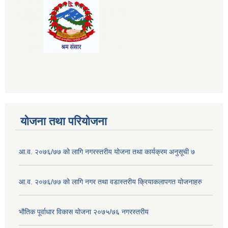
योजना तथा परियोजना
आ.व. २०७६/७७ को लागि नगरस्तरीय योजना तथा कार्यक्रम अनुसूची ७
आ.व. २०७६/७७ को लागि नगर तथा वडास्तरीय क्रियाकलापगत योजनाहरु
भौतिक पूर्वाधार विकास योजना २०७५/७६ नगरस्तरीय