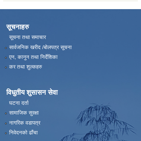
सूचनाहरु
सूचना तथा समाचार
सार्वजनिक खरीद /बोलपत्र सूचना
एन, कानुन तथा निर्देशिका
कर तथा शुल्कहरु
विधुतीय शुसासन सेवा
घटना दर्ता
सामाजिक सुरक्षा
नागरिक वडापत्र
निवेदनको ढाँचा