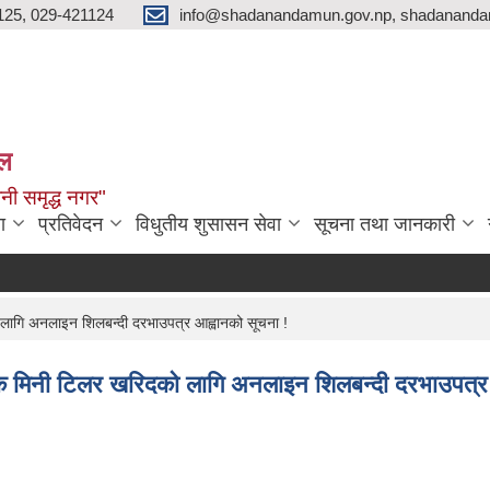
125, 029-421124
info@shadanandamun.gov.np, shadananda
ाल
धानी समृद्ध नगर"
ा
प्रतिवेदन
विधुतीय शुसासन सेवा
सूचना तथा जानकारी
दक्ष
लागि अनलाइन शिलबन्दी दरभाउपत्र आह्वानको सूचना !
यक मिनी टिलर खरिदको लागि अनलाइन शिलबन्दी दरभाउपत्र