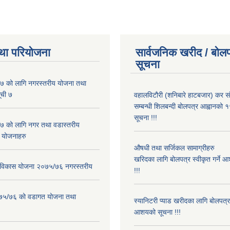
था परियोजना
सार्वजनिक खरीद / बोलप
सूचना
 को लागि नगरस्तरीय योजना तथा
ूची ७
वहालविटौरी (शनिबारे हाटबजार) कर सं
सम्बन्धी शिलबन्दी बोलपत्र आह्वानको १
सूचना !!!
 को लागि नगर तथा वडास्तरीय
 योजनाहरु
औषधी तथा सर्जिकल सामाग्रीहरु
खरिदका लागि बोलपत्र स्वीकृत गर्ने 
ार विकास योजना २०७५/७६ नगरस्तरीय
!!!
२०७५/७६ को वडागत योजना तथा
स्यानिटरी प्याड खरीदका लागि बोलपत्र स
आशयको सूचना !!!