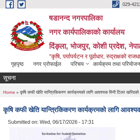
Skip to main content
029-421
षडानन्द नगरपालिका
नगर कार्यपालिकाको कार्यालय
दिंङ्ला, भोजपुर, कोशी प्रदेश, नेप
"कृषि, पर्यापर्यटन र पूर्वाधार, रुद्राक्षको राज
गृहपृष्ठ
नगर प्रोफाईल
परिचय
कार्यक्रम तथा परियोजन
सूचना
You are here
Home
» कृषि कफी खेति यान्त्रिकिकरण कार्यक्रमको लागि आवश्यक मिनी टिलर खरिदको 
कृषि कफी खेति यान्त्रिकिकरण कार्यक्रमको लागि आवश्
Submitted on:
Wed, 06/17/2026 - 17:31