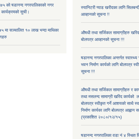
५ को षडानन्द नगरपालिकाको नगर
स्यानिटरी प्याड खरीदका लागि सिलबन्
 कार्यक्रमको सुची।
आव्हानको सूचना !!
५ मा सञ्चालित १० लाख भन्दा माथिका
औषधी तथा सर्जिकल सामाग्रीहरु खरि
णहरु
बोलपत्र आव्हानको सूचना !!!
षडानन्द नगरपालिका अन्तर्गत स्वास्थ्य
भवन निर्माण कार्यको लागि बोलपत्र स्व
सूचना !!!
औषधी तथा सर्जिकल सामाग्रीहरु र कार
तथा मसलन्द सामाग्री खरिद कार्यको ल
बोलपत्र स्वीकृत गर्ने आशयको साथै स्
निर्माण कार्यका लागि बोलपत्र आह्वान सम
(प्रकाशित २०८०/१२/१५)
षडानन्द नगरपालिका वडा नं ४ स्थित द