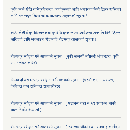
कृषि कफी खेति यान्त्रिकिकरण कार्यक्रमको लागि आवश्यक मिनी टिलर खरिदको
लागि अनलाइन शिलबन्दी दरभाउपत्र आह्वानको सूचना !
कफी खेती क्षेत्र विस्तार तथा प्रविधि हस्तान्तरण कार्यक्रम अन्तर्गत मिनी टिलर
खरिदको लागि अनलाइन शिलबन्दी बोलपत्र आह्वानको सूचना !
बोलपत्र स्वीकृत गर्ने आशयको सूचना ! (कृषि सम्बन्धी मेशिनरी औजारहरु, कृषि
सामाग्रीहरु खरिद)
शिलबन्दी दरभाउपत्र स्वीकृत गर्ने आशयको सूचना ! (प्रयोगशाला उपकरण,
केमिकल तथा सर्जिकल सामाग्रीहरु)
बोलपत्र स्वीकृत गर्ने आशयको सूचना ! ( षडानन्द वडा नं १२ स्वास्थ्य चौकी
भवन निर्माण देउराली )
बोलपत्र स्वीकृत गर्ने आशयको सूचना ! ( स्वास्थ्य चौकी भवन षनपा ३ खार्तम्छा,