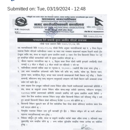
Submitted on:
Tue, 03/19/2024 - 12:48