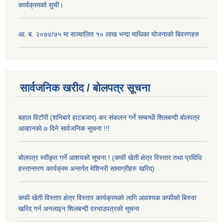
कार्यक्रमको सुची।
आ. ब. २०७४/७५ मा सञ्चालित १० लाख भन्दा माथिका योजनाको बिवरणहरु
सार्वजनिक खरीद / बोलपत्र सूचना
बहाल विटौरी (शनिबारे हाटबजार) कर संकलन गर्ने सम्बन्धी शिलबन्दी बोलपत्र
आव्हानको ७ दिने सार्वजनिक सूचना !!!
बोलपत्र स्वीकृत गर्ने आशयको सूचना ! (कफी खेती क्षेत्र विस्तार तथा प्रविधि
हस्तान्तरण कार्यक्रम अन्तर्गत मेशिनरी सामाग्रीहरु खरिद)
कफी खेती विस्तार क्षेत्र विस्तार कार्यक्रमको लागि आवश्यक कफीको बिरुवा
खरिद गर्न अनलाइन शिलबन्दी दरभाउपत्रको सूचना