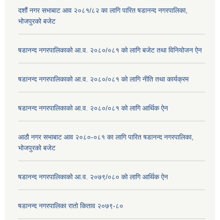
दशौं नगर सभाबाट आव २०८१/८२ का लागि पारित षडानन्द नगरपालिका,
भोजपुरको बजेट
षडानन्द नगरपालिकाको आ.व. २०८०/०८१ को लागि बजेट तथा विनियोजन ऐन
षडानन्द नगरपालिकाको आ.व. २०८०/०८१ को लागि नीति तथा कार्यक्रम
षडानन्द नगरपालिकाको आ.व. २०८०/०८१ को लागि आर्थिक ऐन
आठौ नगर सभाबाट आव २०८०-०८१ का लागि पारित षडानन्द नगरपालिका,
भोजपुरको बजेट
षडानन्द नगरपालिकाको आ.व. २०७९/०८० को लागि आर्थिक ऐन
षडानन्द नगरपालिका रातो किताव २०७९-८०