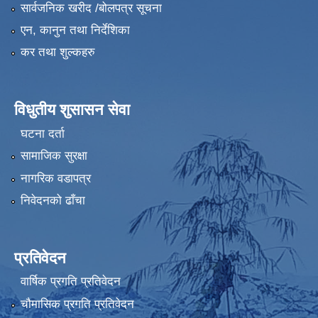
सार्वजनिक खरीद /बोलपत्र सूचना
एन, कानुन तथा निर्देशिका
कर तथा शुल्कहरु
विधुतीय शुसासन सेवा
घटना दर्ता
सामाजिक सुरक्षा
नागरिक वडापत्र
निवेदनको ढाँचा
प्रतिवेदन
वार्षिक प्रगति प्रतिवेदन
चौमासिक प्रगति प्रतिवेदन