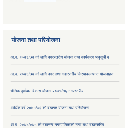
योजना तथा परियोजना
आ.व. २०७६/७७ को लागि नगरस्तरीय योजना तथा कार्यक्रम अनुसूची ७
आ.व. २०७६/७७ को लागि नगर तथा वडास्तरीय क्रियाकलापगत योजनाहरु
भौतिक पूर्वाधार विकास योजना २०७५/७६ नगरस्तरीय
आर्थिक वर्ष २०७५/७६ को वडागत योजना तथा परियोजना
आ.व. २०७४/०७५ को षडानन्द नगरपालिकाको नगर तथा वडास्तरिय