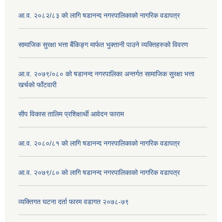
आ.व. २०८२/८३ को लागि षडानन्द नगरपालिकाको नागरिक वडापत्र
सामाजिक सुरक्षा भत्ता बैंकिङ्ग मार्फत भुक्तानी पाउने व्यक्तिहरुको विवरण
आ.व. २०७९/०८० को षडानन्द नगरपालिका अन्तर्गत सामाजिक सुरक्षा भत्ता
खर्चको फाँटवारी
सीप विकास तालिम प्रशिक्षार्थी आवेदन फाराम
आ.व. २०८०/८१ को लागि षडानन्द नगरपालिकाको नागरिक वडापत्र
आ.व. २०७९/८० को लागि षडानन्द नगरपालिकाको नागरिक वडापत्र
व्यक्तिगत घटना दर्ता फारम वडागत २०७८-७९