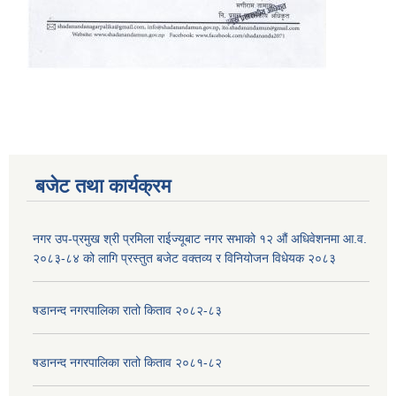
बजेट तथा कार्यक्रम
नगर उप-प्रमुख श्री प्रमिला राईज्यूबाट नगर सभाको १२ ‍औं अधिवेशनमा आ.व.
२०८३-८४ को लागि प्रस्तुत बजेट वक्तव्य र विनियोजन विधेयक २०८३
षडानन्द नगरपालिका रातो किताव २०८२-८३
षडानन्द नगरपालिका रातो किताव २०८१-८२