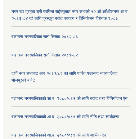
नगर उप-प्रमुख श्री प्रमिला राईज्यूबाट नगर सभाको १२ ‍औं अधिवेशनमा आ.व.
२०८३-८४ को लागि प्रस्तुत बजेट वक्तव्य र विनियोजन विधेयक २०८३
षडानन्द नगरपालिका रातो किताव २०८२-८३
षडानन्द नगरपालिका रातो किताव २०८१-८२
दशौं नगर सभाबाट आव २०८१/८२ का लागि पारित षडानन्द नगरपालिका,
भोजपुरको बजेट
षडानन्द नगरपालिकाको आ.व. २०८०/०८१ को लागि बजेट तथा विनियोजन ऐन
षडानन्द नगरपालिकाको आ.व. २०८०/०८१ को लागि नीति तथा कार्यक्रम
षडानन्द नगरपालिकाको आ.व. २०८०/०८१ को लागि आर्थिक ऐन