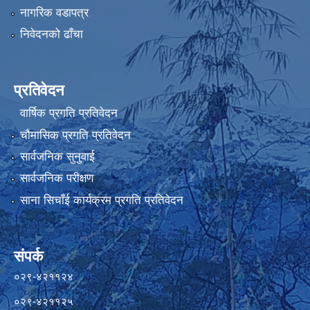
नागरिक वडापत्र
निवेदनको ढाँचा
प्रतिवेदन
वार्षिक प्रगति प्रतिवेदन
चौमासिक प्रगति प्रतिवेदन
सार्वजनिक सुनुवाई
सार्वजनिक परीक्षण
साना सिचाँई कार्यक्रम प्रगति प्रतिवेदन
संपर्क
०२९-४२११२४
०२९-४२११२५