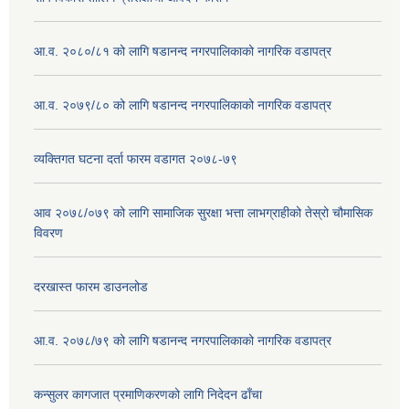
आ.व. २०८०/८१ को लागि षडानन्द नगरपालिकाको नागरिक वडापत्र
आ.व. २०७९/८० को लागि षडानन्द नगरपालिकाको नागरिक वडापत्र
व्यक्तिगत घटना दर्ता फारम वडागत २०७८-७९
आव २०७८/०७९ को लागि सामाजिक सुरक्षा भत्ता लाभग्राहीको तेस्रो चौमासिक
विवरण
दरखास्त फारम डाउनलोड
आ.व. २०७८/७९ को लागि षडानन्द नगरपालिकाको नागरिक वडापत्र
कन्सुलर कागजात प्रमाणिकरणको लागि निदेदन ढाँचा