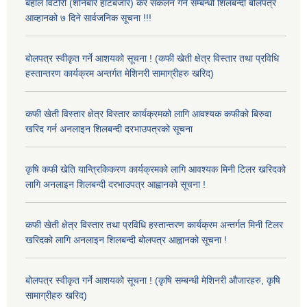
बहाल विटौरी (शनिबारे हाटबजार) कर संकलन गर्ने सम्बन्धी शिलबन्दी बोलपत्र
आव्हानको ७ दिने सार्वजनिक सूचना !!!
बोलपत्र स्वीकृत गर्ने आशयको सूचना ! (कफी खेती क्षेत्र विस्तार तथा प्रविधि
हस्तान्तरण कार्यक्रम अन्तर्गत मेशिनरी सामाग्रीहरु खरिद)
कफी खेती विस्तार क्षेत्र विस्तार कार्यक्रमको लागि आवश्यक कफीको बिरुवा
खरिद गर्न अनलाइन शिलबन्दी दरभाउपत्रको सूचना
कृषि कफी खेति यान्त्रिकिकरण कार्यक्रमको लागि आवश्यक मिनी टिलर खरिदको
लागि अनलाइन शिलबन्दी दरभाउपत्र आह्वानको सूचना !
कफी खेती क्षेत्र विस्तार तथा प्रविधि हस्तान्तरण कार्यक्रम अन्तर्गत मिनी टिलर
खरिदको लागि अनलाइन शिलबन्दी बोलपत्र आह्वानको सूचना !
बोलपत्र स्वीकृत गर्ने आशयको सूचना ! (कृषि सम्बन्धी मेशिनरी औजारहरु, कृषि
सामाग्रीहरु खरिद)