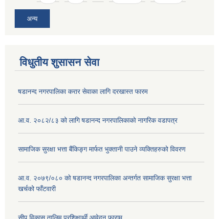
अन्य
विधुतीय शुसासन सेवा
षडानन्द नगरपालिका करार सेवाका लागि दरखास्त फारम
आ.व. २०८२/८३ को लागि षडानन्द नगरपालिकाको नागरिक वडापत्र
सामाजिक सुरक्षा भत्ता बैंकिङ्ग मार्फत भुक्तानी पाउने व्यक्तिहरुको विवरण
आ.व. २०७९/०८० को षडानन्द नगरपालिका अन्तर्गत सामाजिक सुरक्षा भत्ता
खर्चको फाँटवारी
सीप विकास तालिम प्रशिक्षार्थी आवेदन फाराम