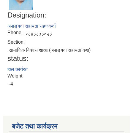
Designation:
अपाङ्गता सहायता सहजकर्ता
Phone:
९८४३८३३०२३
Section:
सामाजिक विकास शाखा (अपाङ्गता सहायता कक्ष)
status:
हाल कार्यरत
Weight:
-4
बजेट तथा कार्यक्रम