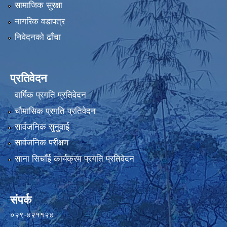
सामाजिक सुरक्षा
नागरिक वडापत्र
निवेदनको ढाँचा
प्रतिवेदन
वार्षिक प्रगति प्रतिवेदन
चौमासिक प्रगति प्रतिवेदन
सार्वजनिक सुनुवाई
सार्वजनिक परीक्षण
साना सिचाँई कार्यक्रम प्रगति प्रतिवेदन
संपर्क
०२९-४२११२४