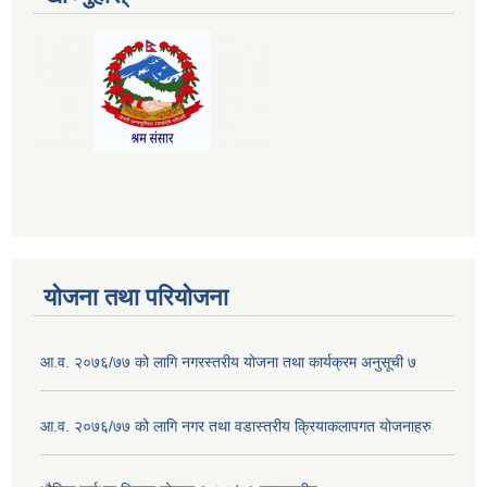
योजना तथा परियोजना
आ.व. २०७६/७७ को लागि नगरस्तरीय योजना तथा कार्यक्रम अनुसूची ७
आ.व. २०७६/७७ को लागि नगर तथा वडास्तरीय क्रियाकलापगत योजनाहरु