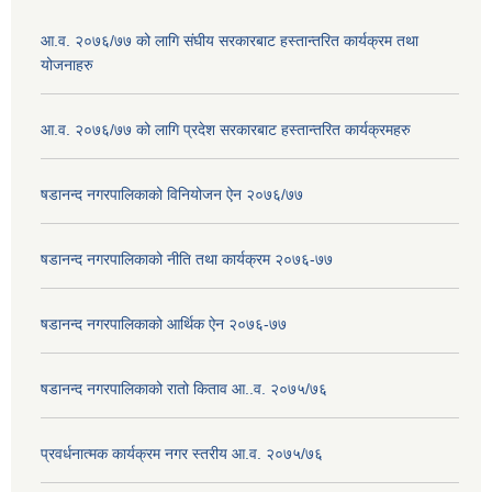
आ.व. २०७६/७७ को लागि संघीय सरकारबाट हस्तान्तरित कार्यक्रम तथा
योजनाहरु
आ.व. २०७६/७७ को लागि प्रदेश सरकारबाट हस्तान्तरित कार्यक्रमहरु
षडानन्द नगरपालिकाको विनियोजन ऐन २०७६/७७
षडानन्द नगरपालिकाको नीति तथा कार्यक्रम २०७६-७७
षडानन्द नगरपालिकाको आर्थिक ऐन २०७६-७७
षडानन्द नगरपालिकाको रातो किताव आ..व. २०७५/७६
प्रवर्धनात्मक कार्यक्रम नगर स्तरीय आ.व. २०७५/७६