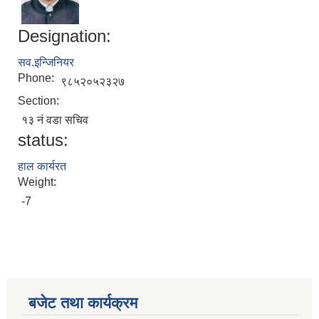
Designation:
सव.इन्जिनियर
Phone:
९८५२०५२३२७
Section:
१३ नं वडा सचिव
status:
हाल कार्यरत
Weight:
-7
बजेट तथा कार्यक्रम