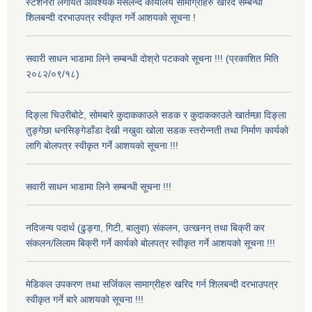
स्टेशनरी लगायत आवश्यक मसलन्द कार्यालय सामाग्रीहरु खरिद सम्बन्धी
शिलबन्दी दरभाउपत्र स्वीकृत गर्ने आशयको सूचना !
सवारी साधन भाडामा लिने सम्बन्धी दोश्रो पटकको सूचना !!! (प्रकाशित मिति
२०८२/०९/१८)
दिङ्ला चिउरीबोटे, सोमबारे कुदाककाउले सडक र कुदाककाउले खार्तम्छा दिङ्ला
तुङ्गेछा धनसिङ्गेडाँडा देखी नखुवा खोला सडक स्तरोन्नती तथा निर्माण कार्यको
लागि बोलपत्र स्वीकृत गर्ने आशयको सूचना !!!
सवारी साधन भाडामा लिने सम्बन्धी सूचना !!!
नदिजन्य पदार्थ (ढुङ्गा, गिटी, बालुवा) संकलन, उत्खनन् तथा बिक्री कर
संकलन/लिलाम बिक्री गर्ने कार्यको बोलपत्र स्वीकृत गर्ने आशयको सूचना !!!
मेडिकल उपकरण तथा सर्जिकल सामाग्रीहरु खरिद गर्न शिलबन्दी दरभाउपत्र
स्वीकृत गर्ने बारे आशयको सूचना !!!