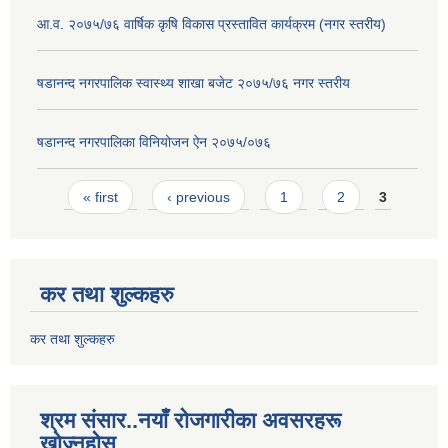
आ.व. २०७५/७६ वार्षिक कृषि विकास प्रस्तावित कार्यक्रम (नगर स्तरीय)
षडानन्द नगरपालिक स्वास्थ्य शाखा बजेट २०७५/७६ नगर स्तरीय
षडानन्द नगरपालिका विनियोजन ‌‌ऐन २०७५/०७६
Pages
« first
‹ previous
1
2
3
कर तथा शुल्कहरु
कर तथा शुल्कहरु
श्रम संसार..नयाँ रोजगारीका अवसरहरू
खोज्नुहोस्