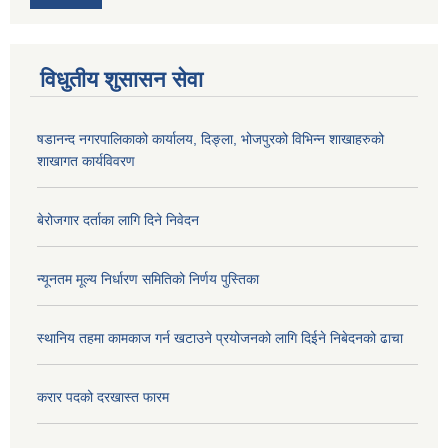
विधुतीय शुसासन सेवा
षडानन्द नगरपालिकाको कार्यालय, दिङ्ला, भोजपुरको विभिन्न शाखाहरुको
शाखागत कार्यविवरण
बेरोजगार दर्ताका लागि दिने निवेदन
न्यूनतम मूल्य निर्धारण समितिको निर्णय पुस्तिका
स्थानिय तहमा कामकाज गर्न खटाउने प्रयोजनको लागि दिईने निबेदनको ढाचा
करार पदको दरखास्त फारम