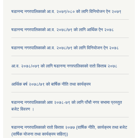
षडानन्द नगरपालिकाको आ.व. २०७९/०८० को लागि विनियोजन ऐन २०७९
षडानन्द नगरपालिकाको आ.व. २०७८/७९ को लागि आर्थिक ऐन २०७८
षडानन्द नगरपालिकाको आ.व. २०७८/७९ को लागि विनियोजन ऐन २०७८
आ.व. २०७८/०७९ को लागि षडानन्द नगरपालिकाको रातो किताब २०७८
आर्थिक बर्ष २०७८/७९ को बार्षिक नीति तथा कार्यक्रम
षडानन्द नगरपालिकाको आव २०७८-७९ को लागि पाँचौ नगर सभामा प्रस्तुत
बजेट विवरण ।
षडानन्द नगरपालिकाको रातो किताव २०७७ (वार्षिक नीति, कार्यक्रम तथा बजेट
(वार्षिक योजना तथा कार्यक्रम सहित))