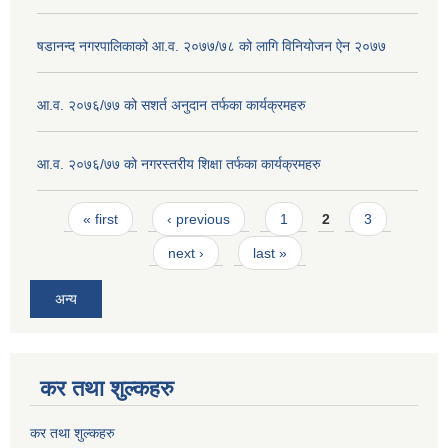
षडानन्द नगरपालिकाको आ.व. २०७७/७८ को लागि विनियोजन ऐन २०७७
आ.व. २०७६/७७ को सशर्त अनुदान तर्फका कार्यक्रमहरु
आ.व. २०७६/७७ को नगरस्तरीय शिक्षा तर्फका कार्यक्रमहरु
Pages
« first
‹ previous
1
2
3
next ›
last »
अन्य
कर तथा शुल्कहरु
कर तथा शुल्कहरु