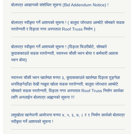
बोलपत्र आव्हानको संशोधित सूचना (Bid Addendum Notice) !
बोलपत्र स्वीकृत गर्ने आशयको सूचना ! ( बालुवा जोरधारा आम्बोटे सोमबारे सडक
स्तरोन्नती र दिङ्ला नगर अस्पताल Roof Truss निर्माण )
बोलपत्र स्वीकृत गर्ने आशयको सूचना ! (दिङ्ला चिउरीबोटे, सोमबारे
कुदाककाउले सडक स्तरोन्नती, स्वास्थ्य चौकी भवन बोया र कर्मचारी आवास
भवन बोया)
स्वास्थ्य चौकी भवन खार्तम्छा षनपा ३, कुदाककाउले खार्तम्छा दिङ्ला तुङ्गेछा
धनसिङ्गेडाँडा देखी नखुवा खोला सडक स्तरोन्नती, बालुवा जोरधारा आम्बोटे
सोमबारे सडक स्तरोन्नती, दिङ्ला नगर अस्पताल Roof Truss निर्माण कार्यका
लागि अनलाईन बोलपत्र आह्वानको सूचना !!!
लमुखोला खानेपानी आयोजना षनपा ४, ५, ६, ७, ८ र ९ निर्माण कार्यको बोलपत्र
स्वीकृत गर्ने आशयको सूचना !