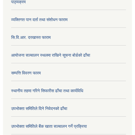
पाठ्यक्रम
व्यक्तिगत पान दर्ता तथा संशोधन फाराम
सि.वि.आर. दरखास्त फाराम
आयोजना सञ्चालन स्थलमा राखिने सूचना बोर्डको ढाँचा
सम्पत्ति विवरण फारम
स्थानीय तहमा गरिने सिफारीस ढाँचा तथा कार्यविधि
उपभोक्ता समितिले दिने निवेदनको ढाँचा
उपभोक्ता समितिले बैंक खाता सञ्चालन गर्ने प्रक्रिया