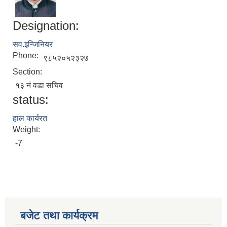
Designation:
सव.इन्जिनियर
Phone:
९८५२०५२३२७
Section:
१३ नं वडा सचिव
status:
हाल कार्यरत
Weight:
-7
बजेट तथा कार्यक्रम