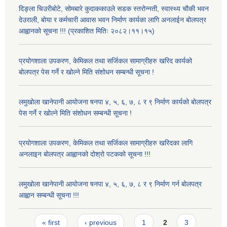
दिङ्ला चिउरीबोटे, सोमबारे कुदाककाउले सडक स्तरोन्नती, स्वास्थ्य चौकी भवन
देउराली, बोया र कर्मचारी आवास भवन निर्माण कार्यका लागि अनलाईन बोलपत्र
आह्वानको सूचना !!! (प्रकाशित मितिः २०८२।११।१५)
प्रयोगशाला उपकरण, केमिकल तथा सर्जिकल सामाग्रीहरु खरिद कार्यको
बोलपत्र पेस गर्ने र खोल्ने मिति संशोधन सम्बन्धी सूचना !
लमुखोला खानेपानी आयोजना षनपा ४, ५, ६, ७, ८ र ९ निर्माण कार्यको बोलपत्र
पेस गर्ने र खोल्ने मिति संशोधन सम्बन्धी सूचना !
प्रयोगशाला उपकरण, केमिकल तथा सर्जिकल सामाग्रीहरु खरिदका लागि
अनलाइन बोलपत्र आह्वानको दोश्रो पटकको सूचना !!!
लमुखोला खानेपानी आयोजना षनपा ४, ५, ६, ७, ८ र ९ निर्माण गर्न बोलपत्र
आह्वान सम्बन्धी सूचना !!!
Pages
« first
‹ previous
1
2
3