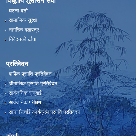
विधुतीय शुसासन सेवा
घटना दर्ता
सामाजिक सुरक्षा
नागरिक वडापत्र
निवेदनको ढाँचा
प्रतिवेदन
वार्षिक प्रगति प्रतिवेदन
चौमासिक प्रगति प्रतिवेदन
सार्वजनिक सुनुवाई
सार्वजनिक परीक्षण
साना सिचाँई कार्यक्रम प्रगति प्रतिवेदन