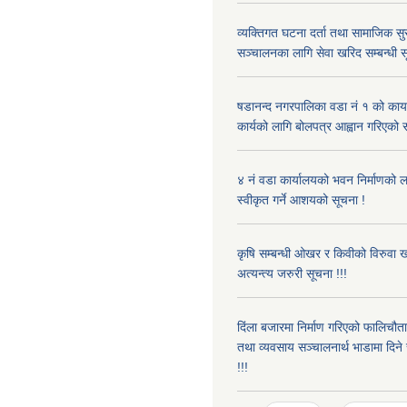
व्यक्तिगत घटना दर्ता तथा सामाजिक सुरक
सञ्चालनका लागि सेवा खरिद सम्बन्धी स
षडानन्द नगरपालिका वडा नं १ को कार्
कार्यको लागि बोलपत्र आह्वान गरिएको स
४ नं वडा कार्यालयको भवन निर्माणको ल
स्वीकृत गर्ने आशयको सूचना !
कृषि सम्बन्धी ओखर र किवीको विरुवा ख
अत्यन्त्य जरुरी सूचना !!!
दिंला बजारमा निर्माण गरिएको फालिचौ
तथा व्यवसाय सञ्चालनार्थ भाडामा दिने 
!!!