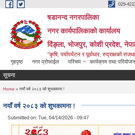
Skip to main content
029-421
षडानन्द नगरपालिका
नगर कार्यपालिकाको कार्यालय
दिंङ्ला, भोजपुर, कोशी प्रदेश, नेप
"कृषि, पर्यापर्यटन र पूर्वाधार, रुद्राक्षको राज
गृहपृष्ठ
नगर प्रोफाईल
परिचय
कार्यक्रम तथा परियोजन
सूचना
You are here
Home
» नयाँ वर्ष २०८३ को शुभकामना !
नयाँ वर्ष २०८३ को शुभकामना !
Submitted on:
Tue, 04/14/2026 - 09:47