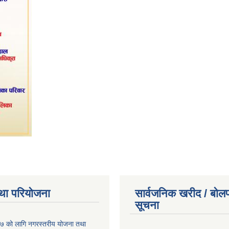
था परियोजना
सार्वजनिक खरीद / बोलप
सूचना
 को लागि नगरस्तरीय योजना तथा