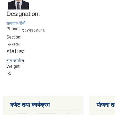
Designation:
सहायक पाँचौ
Phone:
९८४२२३४८०६
Section:
प्रशासन
status:
हाल कार्यरत
Weight:
-5
बजेट तथा कार्यक्रम
योजना त