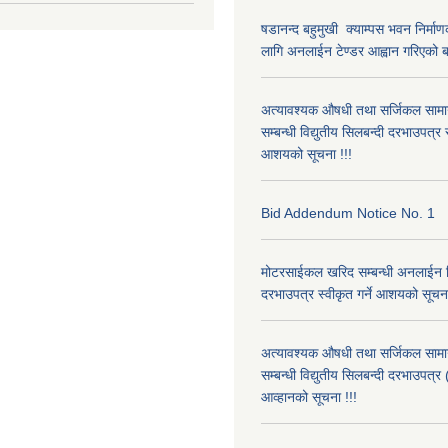
षडानन्द बहुमुखी क्याम्पस भवन निर्माण
लागि अनलाईन टेण्डर आह्वान गरिएको बा
अत्यावश्यक औषधी तथा सर्जिकल सामाग्
सम्बन्धी विद्युतीय सिलबन्दी दरभाउपत्र स्
आशयको सूचना !!!
Bid Addendum Notice No. 1
मोटरसाईकल खरिद सम्बन्धी अनलाईन श
दरभाउपत्र स्वीकृत गर्ने आशयको सूचन
अत्यावश्यक औषधी तथा सर्जिकल सामाग्
सम्बन्धी विद्युतीय सिलबन्दी दरभाउपत्
आव्हानको सूचना !!!