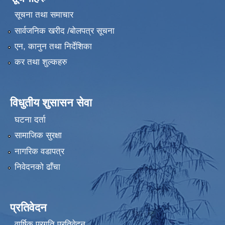
सूचना तथा समाचार
सार्वजनिक खरीद /बोलपत्र सूचना
एन, कानुन तथा निर्देशिका
कर तथा शुल्कहरु
विधुतीय शुसासन सेवा
घटना दर्ता
सामाजिक सुरक्षा
नागरिक वडापत्र
निवेदनको ढाँचा
प्रतिवेदन
वार्षिक प्रगति प्रतिवेदन