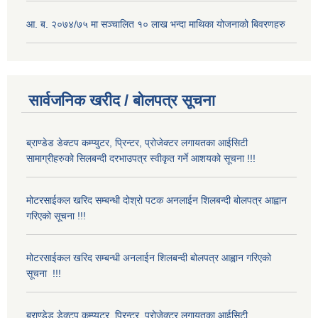
आ. ब. २०७४/७५ मा सञ्चालित १० लाख भन्दा माथिका योजनाको बिवरणहरु
सार्वजनिक खरीद / बोलपत्र सूचना
ब्राण्डेड डेक्टप कम्प्युटर, प्रिन्टर, प्रोजेक्टर लगायतका आईसिटी
सामाग्रीहरुको सिलबन्दी दरभाउपत्र स्वीकृत गर्ने आशयको सूचना !!!
मोटरसाईकल खरिद सम्बन्धी दोश्रो पटक अनलाईन शिलबन्दी बोलपत्र आह्वान
गरिएको सूचना !!!
मोटरसाईकल खरिद सम्बन्धी अनलाईन शिलबन्दी बोलपत्र आह्वान गरिएको
सूचना !!!
ब्राण्डेड डेक्टप कम्प्युटर, प्रिन्टर, प्रोजेक्टर लगायतका आईसिटी