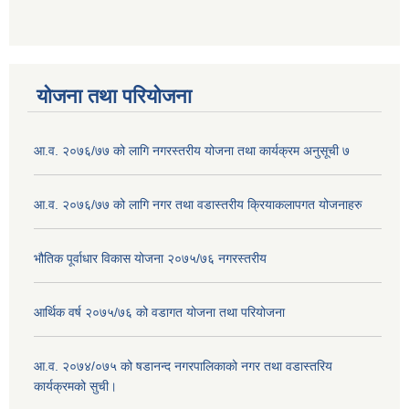
योजना तथा परियोजना
आ.व. २०७६/७७ को लागि नगरस्तरीय योजना तथा कार्यक्रम अनुसूची ७
आ.व. २०७६/७७ को लागि नगर तथा वडास्तरीय क्रियाकलापगत योजनाहरु
भौतिक पूर्वाधार विकास योजना २०७५/७६ नगरस्तरीय
आर्थिक वर्ष २०७५/७६ को वडागत योजना तथा परियोजना
आ.व. २०७४/०७५ को षडानन्द नगरपालिकाको नगर तथा वडास्तरिय
कार्यक्रमको सुची।