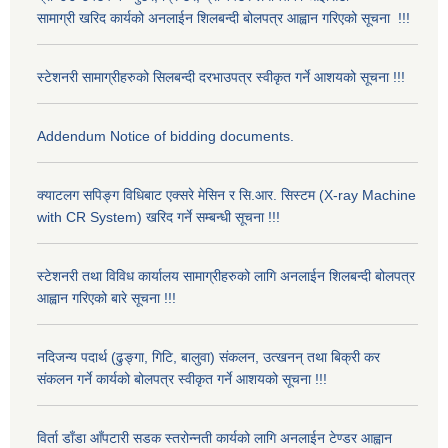
सामाग्री खरिद कार्यको अनलाईन शिलबन्दी बोलपत्र आह्वान गरिएको सूचना !!!
स्टेशनरी सामाग्रीहरुको सिलबन्दी दरभाउपत्र स्वीकृत गर्ने आशयको सूचना !!!
Addendum Notice of bidding documents.
क्याटलग सपिङ्ग विधिबाट एक्सरे मेसिन र सि.आर. सिस्टम (X-ray Machine
with CR System) खरिद गर्ने सम्बन्धी सूचना !!!
स्टेशनरी तथा विविध कार्यालय सामाग्रीहरुको लागि अनलाईन शिलबन्दी बोलपत्र
आह्वान गरिएको बारे सूचना !!!
नदिजन्य पदार्थ (ढुङ्गा, गिटि, बालुवा) संकलन, उत्खनन् तथा बिक्री कर
संकलन गर्ने कार्यको बोलपत्र स्वीकृत गर्ने आशयको सूचना !!!
विर्ता डाँडा आँपटारी सडक स्तरोन्नती कार्यको लागि अनलाईन टेण्डर आह्वान