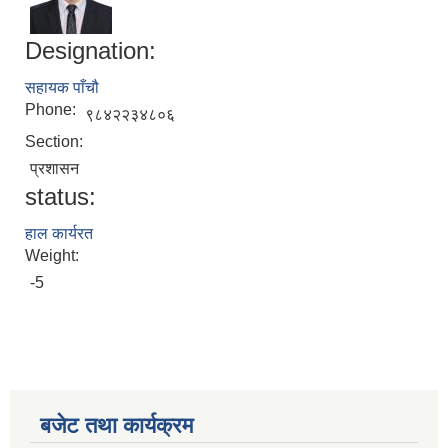
Designation:
सहायक पाँचौ
Phone:
९८४२२३४८०६
Section:
प्रशासन
status:
हाल कार्यरत
Weight:
-5
बजेट तथा कार्यक्रम