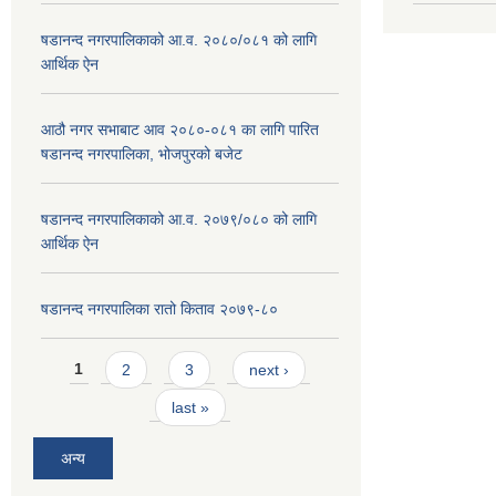
षडानन्द नगरपालिकाको आ.व. २०८०/०८१ को लागि
आर्थिक ऐन
आठौ नगर सभाबाट आव २०८०-०८१ का लागि पारित
षडानन्द नगरपालिका, भोजपुरको बजेट
षडानन्द नगरपालिकाको आ.व. २०७९/०८० को लागि
आर्थिक ऐन
षडानन्द नगरपालिका रातो किताव २०७९-८०
Pages
1
2
3
next ›
last »
अन्य