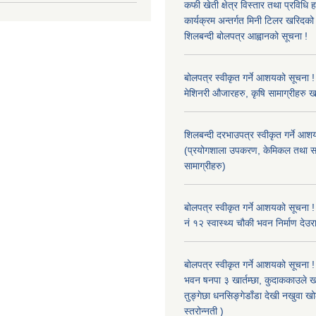
कफी खेती क्षेत्र विस्तार तथा प्रविधि 
कार्यक्रम अन्तर्गत मिनी टिलर खरिद
शिलबन्दी बोलपत्र आह्वानको सूचना !
बोलपत्र स्वीकृत गर्ने आशयको सूचना ! 
मेशिनरी औजारहरु, कृषि सामाग्रीहरु 
शिलबन्दी दरभाउपत्र स्वीकृत गर्ने आश
(प्रयोगशाला उपकरण, केमिकल तथा स
सामाग्रीहरु)
बोलपत्र स्वीकृत गर्ने आशयको सूचना !
नं १२ स्वास्थ्य चौकी भवन निर्माण देउर
बोलपत्र स्वीकृत गर्ने आशयको सूचना ! 
भवन षनपा ३ खार्तम्छा, कुदाककाउले खार
तुङ्गेछा धनसिङ्गेडाँडा देखी नखुवा 
स्तरोन्नती )