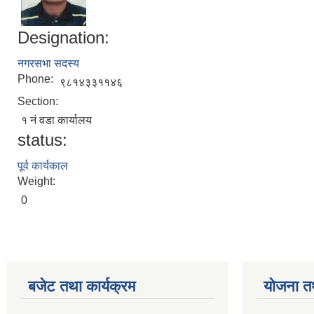
Designation:
नगरसभा सदस्य
Phone:
९८१४३३११४६
Section:
१ नं वडा कार्यालय
status:
पूर्व कार्यकाल
Weight:
0
बजेट तथा कार्यक्रम
योजना त