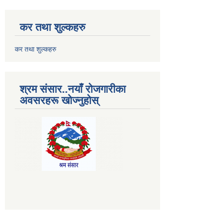
कर तथा शुल्कहरु
कर तथा शुल्कहरु
श्रम संसार..नयाँ रोजगारीका
अवसरहरू खोज्नुहोस्