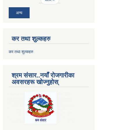
अन्य
कर तथा शुल्कहरु
कर तथा शुल्कहरु
श्रम संसार..नयाँ रोजगारीका
अवसरहरू खोज्नुहोस्