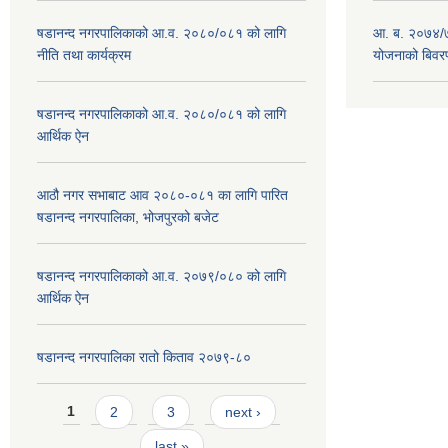
षडानन्द नगरपालिकाको आ.व. २०८०/०८१ को लागि
आ. ब. २०७४/७
नीति तथा कार्यक्रम
योजनाको बिवर
षडानन्द नगरपालिकाको आ.व. २०८०/०८१ को लागि
आर्थिक ऐन
आठौ नगर सभाबाट आव २०८०-०८१ का लागि पारित
षडानन्द नगरपालिका, भोजपुरको बजेट
षडानन्द नगरपालिकाको आ.व. २०७९/०८० को लागि
आर्थिक ऐन
षडानन्द नगरपालिका रातो किताव २०७९-८०
Pages
1
2
3
next ›
last »