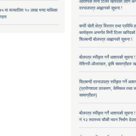
आवश्यक मिनी टिलर खरिदको लागि अन
दरभाउपत्र आह्वानको सूचना !
५ मा सञ्चालित १० लाख भन्दा माथिका
णहरु
कफी खेती क्षेत्र विस्तार तथा प्रविधि 
कार्यक्रम अन्तर्गत मिनी टिलर खरिद
शिलबन्दी बोलपत्र आह्वानको सूचना !
बोलपत्र स्वीकृत गर्ने आशयको सूचना ! 
मेशिनरी औजारहरु, कृषि सामाग्रीहरु 
शिलबन्दी दरभाउपत्र स्वीकृत गर्ने आश
(प्रयोगशाला उपकरण, केमिकल तथा स
सामाग्रीहरु)
बोलपत्र स्वीकृत गर्ने आशयको सूचना !
नं १२ स्वास्थ्य चौकी भवन निर्माण देउर