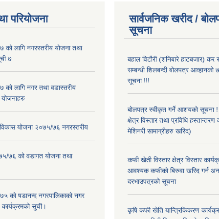
था परियोजना
सार्वजनिक खरीद / बोलप
सूचना
 को लागि नगरस्तरीय योजना तथा
ूची ७
बहाल विटौरी (शनिबारे हाटबजार) कर स
सम्बन्धी शिलबन्दी बोलपत्र आव्हानको ७
सूचना !!!
 को लागि नगर तथा वडास्तरीय
 योजनाहरु
बोलपत्र स्वीकृत गर्ने आशयको सूचना 
क्षेत्र विस्तार तथा प्रविधि हस्तान्तरण 
ार विकास योजना २०७५/७६ नगरस्तरीय
मेशिनरी सामाग्रीहरु खरिद)
२०७५/७६ को वडागत योजना तथा
कफी खेती विस्तार क्षेत्र विस्तार कार्य
आवश्यक कफीको बिरुवा खरिद गर्न अन
दरभाउपत्रको सूचना
५ को षडानन्द नगरपालिकाको नगर
 कार्यक्रमको सुची।
कृषि कफी खेति यान्त्रिकिकरण कार्यक्