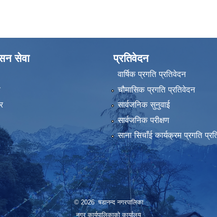
ासन सेवा
प्रतिवेदन
वार्षिक प्रगति प्रतिवेदन
ा
चौमासिक प्रगति प्रतिवेदन
र
सार्वजनिक सुनुवाई
सार्वजनिक परीक्षण
साना सिचाँई कार्यक्रम प्रगति प्रत
© 2026 षडानन्द नगरपालिका
नगर कार्यपालिकाको कार्यालय