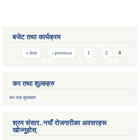
बजेट तथा कार्यक्रम
Pages
« first
‹ previous
1
2
3
कर तथा शुल्कहरु
कर तथा शुल्कहरु
श्रम संसार..नयाँ रोजगारीका अवसरहरू
खोज्नुहोस्