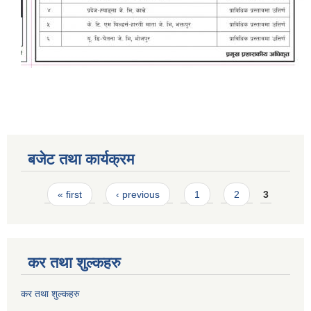
बजेट तथा कार्यक्रम
Pages
« first
‹ previous
1
2
3
कर तथा शुल्कहरु
कर तथा शुल्कहरु