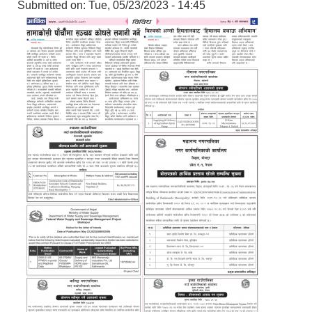
Submitted on:
Tue, 05/23/2023 - 14:45