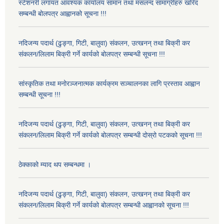
स्टेशनरी लगायत आवश्यक कार्यालय सामान तथा मसलन्द सामाग्रीहरु खरिद
सम्बन्धी बोलपत्र आह्वानको सूचना !!!
नदिजन्य पदार्थ (ढुङ्गा, गिटी, बालुवा) संकलन, उत्खनन् तथा बिक्री कर
संकलन/लिलाम बिक्री गर्ने कार्यको बोलपत्र सम्बन्धी सूचना !!!
सांस्कृतिक तथा मनोरञ्जनात्मक कार्यक्रम सञ्चालनका लागि प्रस्ताव आह्वान
सम्बन्धी सूचना !!!
नदिजन्य पदार्थ (ढुङ्गा, गिटी, बालुवा) संकलन, उत्खनन् तथा बिक्री कर
संकलन/लिलाम बिक्री गर्ने कार्यको बोलपत्र सम्बन्धी दोस्रो पटकको सूचना !!!
ठेक्काको म्याद थप सम्बन्धमा ।
नदिजन्य पदार्थ (ढुङ्गा, गिटी, बालुवा) संकलन, उत्खनन् तथा बिक्री कर
संकलन/लिलाम बिक्री गर्ने कार्यको बोलपत्र सम्बन्धी आह्वानको सूचना !!!