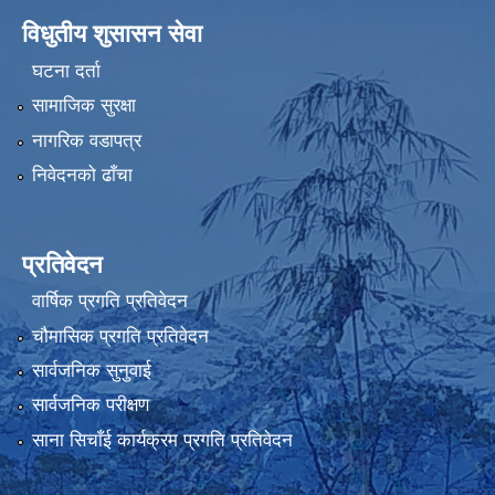
विधुतीय शुसासन सेवा
घटना दर्ता
सामाजिक सुरक्षा
नागरिक वडापत्र
निवेदनको ढाँचा
प्रतिवेदन
वार्षिक प्रगति प्रतिवेदन
चौमासिक प्रगति प्रतिवेदन
सार्वजनिक सुनुवाई
सार्वजनिक परीक्षण
साना सिचाँई कार्यक्रम प्रगति प्रतिवेदन