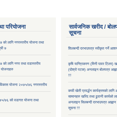
था परियोजना
सार्वजनिक खरीद / बोलप
सूचना
 को लागि नगरस्तरीय योजना तथा
ूची ७
शिलबन्दी दरभाउपत्र स्वीकृत गर्ने आश
 को लागि नगर तथा वडास्तरीय
कृषि यान्त्रिकरण (मिनी पावर टिलर) ख
 योजनाहरु
(दोश्रो पटक) अनलाइन बोलपत्र आह्वान
!!!
ार विकास योजना २०७५/७६ नगरस्तरीय
कफी खेती प्रवर्द्धन कार्यक्रमको लागि
सामानहरु खरिद तथा ढुवानी कार्यको ल
२०७५/७६ को वडागत योजना तथा
अनलाइन सिलबन्दी दरभाउपत्र आह्वान ग
सूचना !!!