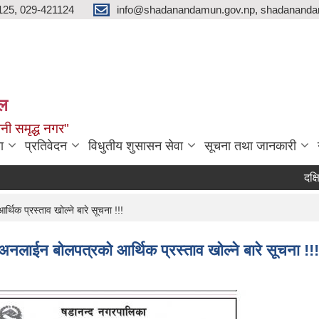
125, 029-421124
info@shadanandamun.gov.np, shadananda
ाल
धानी समृद्ध नगर"
ा
प्रतिवेदन
विधुतीय शुसासन सेवा
सूचना तथा जानकारी
दक्षिण को
क प्रस्ताव खोल्ने बारे सूचना !!!
नलाईन बोलपत्रको आर्थिक प्रस्ताव खोल्ने बारे सूचना !!!