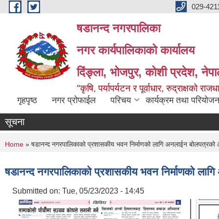
Skip to main content
029-421
षडानन्द नगरपालिका
नगर कार्यपालिकाको कार्यालय
दिंङ्ला, भोजपुर, कोशी प्रदेश, नेप
"कृषि, पर्यापर्यटन र पूर्वाधार, रुद्राक्षको राज
गृहपृष्ठ
नगर प्रोफाईल
परिचय
कार्यक्रम तथा परियोजन
सूचना
You are here
Home
» षडानन्द नगरपालिकाको प्रशासकीय भवन निर्माणको लागि अनलाईन बोलपत्रको आर्थि
षडानन्द नगरपालिकाको प्रशासकीय भवन निर्माणको लागि अ
Submitted on:
Tue, 05/23/2023 - 14:45