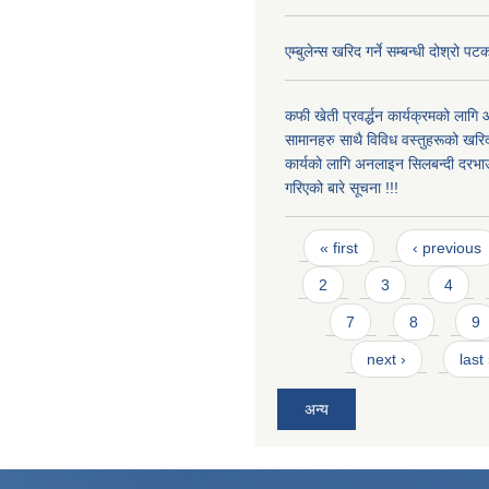
एम्बुलेन्स खरिद गर्ने सम्बन्धी दोश्रो 
कफी खेती प्रवर्द्धन कार्यक्रमको लागि
सामानहरु साथै विविध वस्तुहरूको खरि
कार्यको लागि अनलाइन सिलबन्दी दरभाउ
गरिएको बारे सूचना !!!
Pages
« first
‹ previous
2
3
4
7
8
9
next ›
last
अन्य