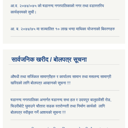
आ.व. २०७४/०७५ को षडानन्द नगरपालिकाको नगर तथा वडास्तरिय
कार्यक्रमको सुची।
आ. ब. २०७४/७५ मा सञ्चालित १० लाख भन्दा माथिका योजनाको बिवरणहरु
सार्वजनिक खरीद / बोलपत्र सूचना
औषधी तथा सर्जिकल सामाग्रीहरु र कार्यालय सामान तथा मसलन्द सामाग्री
खरिदको लागि बोलपत्र आव्हानको सूचना !!!
षडानन्द नगरपालिका अन्तर्गत षडानन्द सभा हल र उदयपुर बालुवावेंशी रोड,
चिउरीबोटे घुमाउने चौतारा सडक स्तरोन्नती तथा निर्माण कार्यको लागि
बोलपत्र स्वीकृत गर्ने आशयको सूचना !!!