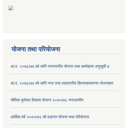
योजना तथा परियोजना
आ.व. २०७६/७७ को लागि नगरस्तरीय योजना तथा कार्यक्रम अनुसूची ७
आ.व. २०७६/७७ को लागि नगर तथा वडास्तरीय क्रियाकलापगत योजनाहरु
भौतिक पूर्वाधार विकास योजना २०७५/७६ नगरस्तरीय
आर्थिक वर्ष २०७५/७६ को वडागत योजना तथा परियोजना