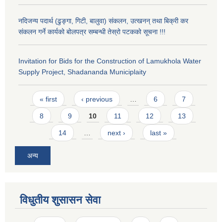
नदिजन्य पदार्थ (ढुङ्गा, गिटी, बालुवा) संकलन, उत्खनन् तथा बिक्री कर
संकलन गर्ने कार्यको बोलपत्र सम्बन्धी तेस्रो पटकको सूचना !!!
Invitation for Bids for the Construction of Lamukhola Water
Supply Project, Shadananda Municiplaity
Pages
« first
‹ previous
…
6
7
8
9
10
11
12
13
14
…
next ›
last »
अन्य
विधुतीय शुसासन सेवा