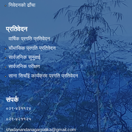
निवेदनको ढाँचा
प्रतिवेदन
वार्षिक प्रगति प्रतिवेदन
चौमासिक प्रगति प्रतिवेदन
सार्वजनिक सुनुवाई
सार्वजनिक परीक्षण
साना सिचाँई कार्यक्रम प्रगति प्रतिवेदन
संपर्क
०२९-४२११२४
०२९-४२११२५
shadanandanagarpalika@gmail.com