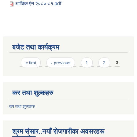
आर्थिक ऐन २०८०-८१.pdf
बजेट तथा कार्यक्रम
Pages
« first
‹ previous
1
2
3
कर तथा शुल्कहरु
कर तथा शुल्कहरु
श्रम संसार..नयाँ रोजगारीका अवसरहरू