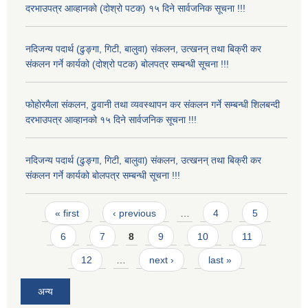
दरभाउपत्र आव्हानको (दोश्रो पटक) १५ दिने सार्वजनिक सूचना !!!
नदिजन्य पदार्थ (ढुङ्गा, गिटी, बालुवा) संकलन, उत्खनन् तथा बिक्री कर
संकलन गर्ने कार्यको (दोश्रो पटक) बोलपत्र सम्बन्धी सूचना !!!
फोहोरमैला संकलन, ढुवानी तथा व्यवस्थापन कर संकलन गर्ने सम्बन्धी शिलबन्दी
दरभाउपत्र आव्हानको १५ दिने सार्वजनिक सूचना !!!
नदिजन्य पदार्थ (ढुङ्गा, गिटी, बालुवा) संकलन, उत्खनन् तथा बिक्री कर
संकलन गर्ने कार्यको बोलपत्र सम्बन्धी सूचना !!!
Pages
« first
‹ previous
…
4
5
6
7
8
9
10
11
12
…
next ›
last »
अन्य