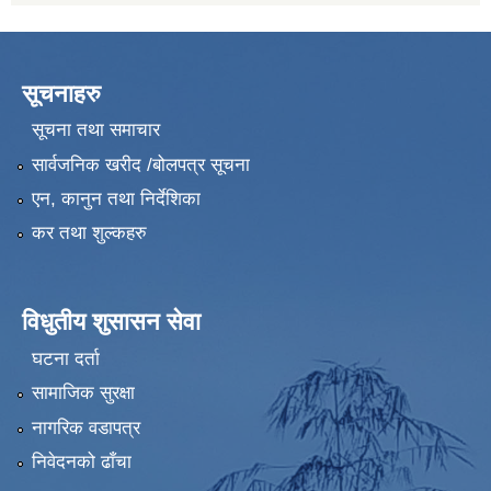
सूचनाहरु
सूचना तथा समाचार
सार्वजनिक खरीद /बोलपत्र सूचना
एन, कानुन तथा निर्देशिका
कर तथा शुल्कहरु
विधुतीय शुसासन सेवा
घटना दर्ता
सामाजिक सुरक्षा
नागरिक वडापत्र
निवेदनको ढाँचा