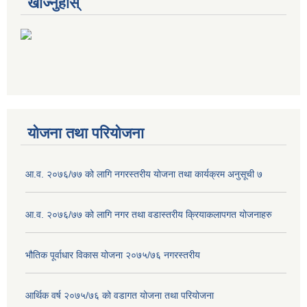
खोज्नुहोस्
योजना तथा परियोजना
आ.व. २०७६/७७ को लागि नगरस्तरीय योजना तथा कार्यक्रम अनुसूची ७
आ.व. २०७६/७७ को लागि नगर तथा वडास्तरीय क्रियाकलापगत योजनाहरु
भौतिक पूर्वाधार विकास योजना २०७५/७६ नगरस्तरीय
आर्थिक वर्ष २०७५/७६ को वडागत योजना तथा परियोजना