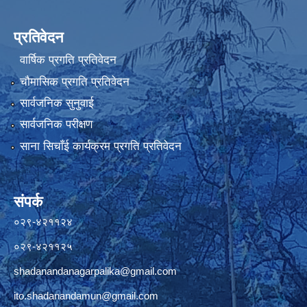
प्रतिवेदन
वार्षिक प्रगति प्रतिवेदन
चौमासिक प्रगति प्रतिवेदन
सार्वजनिक सुनुवाई
सार्वजनिक परीक्षण
साना सिचाँई कार्यक्रम प्रगति प्रतिवेदन
संपर्क
०२९-४२११२४
०२९-४२११२५
shadanandanagarpalika@gmail.com
ito.shadanandamun@gmail.com