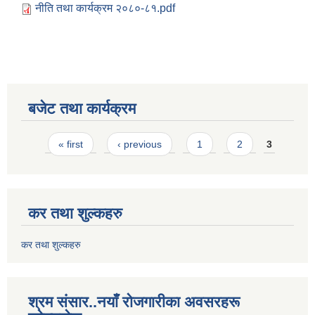
नीति तथा कार्यक्रम २०८०-८१.pdf
बजेट तथा कार्यक्रम
Pages
« first
‹ previous
1
2
3
कर तथा शुल्कहरु
कर तथा शुल्कहरु
श्रम संसार..नयाँ रोजगारीका अवसरहरू