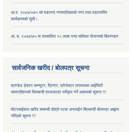
आ.व. २०७४/०७५ को षडानन्द नगरपालिकाको नगर तथा वडास्तरिय
कार्यक्रमको सुची।
आ. ब. २०७४/७५ मा सञ्चालित १० लाख भन्दा माथिका योजनाको बिवरणहरु
सार्वजनिक खरीद / बोलपत्र सूचना
ब्राण्डेड डेक्टप कम्प्युटर, प्रिन्टर, प्रोजेक्टर लगायतका आईसिटी
सामाग्रीहरुको सिलबन्दी दरभाउपत्र स्वीकृत गर्ने आशयको सूचना !!!
मोटरसाईकल खरिद सम्बन्धी दोश्रो पटक अनलाईन शिलबन्दी बोलपत्र आह्वान
गरिएको सूचना !!!