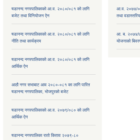
षडानन्द नगरपालिकाको आ.व. २०८०/०८१ को लागि
आ.व. २०७४/०७
बजेट तथा विनियोजन ऐन
तथा वडास्तरिय
षडानन्द नगरपालिकाको आ.व. २०८०/०८१ को लागि
आ. ब. २०७४/७
नीति तथा कार्यक्रम
योजनाको बिवर
षडानन्द नगरपालिकाको आ.व. २०८०/०८१ को लागि
आर्थिक ऐन
आठौ नगर सभाबाट आव २०८०-०८१ का लागि पारित
षडानन्द नगरपालिका, भोजपुरको बजेट
षडानन्द नगरपालिकाको आ.व. २०७९/०८० को लागि
आर्थिक ऐन
षडानन्द नगरपालिका रातो किताव २०७९-८०