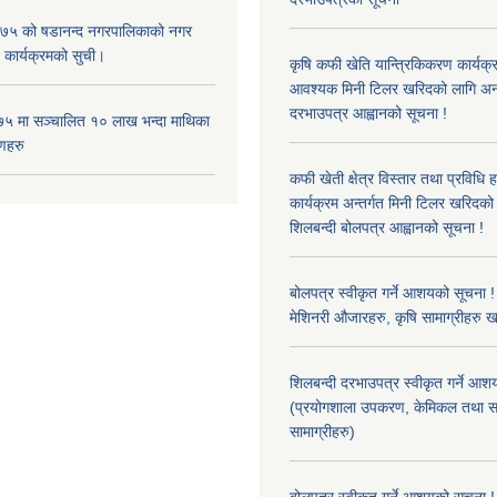
५ को षडानन्द नगरपालिकाको नगर
 कार्यक्रमको सुची।
कृषि कफी खेति यान्त्रिकिकरण कार्यक्
आवश्यक मिनी टिलर खरिदको लागि अन
दरभाउपत्र आह्वानको सूचना !
५ मा सञ्चालित १० लाख भन्दा माथिका
णहरु
कफी खेती क्षेत्र विस्तार तथा प्रविधि 
कार्यक्रम अन्तर्गत मिनी टिलर खरिद
शिलबन्दी बोलपत्र आह्वानको सूचना !
बोलपत्र स्वीकृत गर्ने आशयको सूचना ! 
मेशिनरी औजारहरु, कृषि सामाग्रीहरु 
शिलबन्दी दरभाउपत्र स्वीकृत गर्ने आश
(प्रयोगशाला उपकरण, केमिकल तथा स
सामाग्रीहरु)