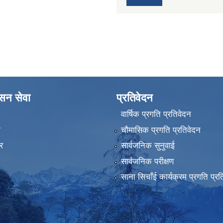
ासन सेवा
प्रतिवेदन
वार्षिक प्रगति प्रतिवेदन
ा
चौमासिक प्रगति प्रतिवेदन
र
सार्वजनिक सुनुवाई
सार्वजनिक परीक्षण
साना सिचाँई कार्यक्रम प्रगति प्रत