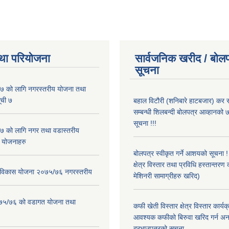
था परियोजना
सार्वजनिक खरीद / बोलप
सूचना
 को लागि नगरस्तरीय योजना तथा
ूची ७
बहाल विटौरी (शनिबारे हाटबजार) कर स
सम्बन्धी शिलबन्दी बोलपत्र आव्हानको ७
सूचना !!!
 को लागि नगर तथा वडास्तरीय
 योजनाहरु
बोलपत्र स्वीकृत गर्ने आशयको सूचना 
क्षेत्र विस्तार तथा प्रविधि हस्तान्तरण 
ार विकास योजना २०७५/७६ नगरस्तरीय
मेशिनरी सामाग्रीहरु खरिद)
२०७५/७६ को वडागत योजना तथा
कफी खेती विस्तार क्षेत्र विस्तार कार्य
आवश्यक कफीको बिरुवा खरिद गर्न अन
दरभाउपत्रको सूचना