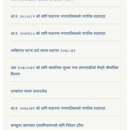
आ.व. २०८०/८१ को लागि षडानन्द नगरपालिकाको नागरिक वडापत्र
आ.व. २०७९/८० को लागि षडानन्द नगरपालिकाको नागरिक वडापत्र
व्यक्तिगत घटना दर्ता फारम वडागत २०७८-७९
आव २०७८/०७९ को लागि सामाजिक सुरक्षा भत्ता लाभग्राहीको तेस्रो चौमासिक
विवरण
दरखास्त फारम डाउनलोड
आ.व. २०७८/७९ को लागि षडानन्द नगरपालिकाको नागरिक वडापत्र
कन्सुलर कागजात प्रमाणिकरणको लागि निदेदन ढाँचा