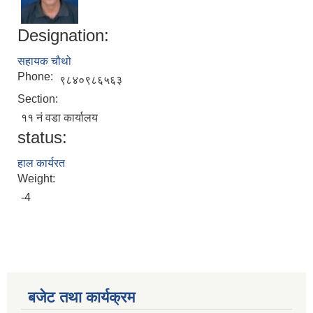
Designation:
सहायक चौथो
Phone:
९८४०९८६५६३
Section:
११ नं वडा कार्यालय
status:
हाल कार्यरत
Weight:
-4
बजेट तथा कार्यक्रम