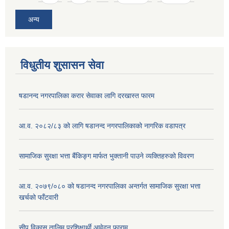
अन्य
विधुतीय शुसासन सेवा
षडानन्द नगरपालिका करार सेवाका लागि दरखास्त फारम
आ.व. २०८२/८३ को लागि षडानन्द नगरपालिकाको नागरिक वडापत्र
सामाजिक सुरक्षा भत्ता बैंकिङ्ग मार्फत भुक्तानी पाउने व्यक्तिहरुको विवरण
आ.व. २०७९/०८० को षडानन्द नगरपालिका अन्तर्गत सामाजिक सुरक्षा भत्ता
खर्चको फाँटवारी
सीप विकास तालिम प्रशिक्षार्थी आवेदन फाराम