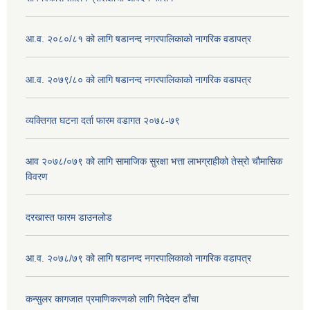
आ.व. २०८०/८१ को लागि षडानन्द नगरपालिकाको नागरिक वडापत्र
आ.व. २०७९/८० को लागि षडानन्द नगरपालिकाको नागरिक वडापत्र
व्यक्तिगत घटना दर्ता फारम वडागत २०७८-७९
आव २०७८/०७९ को लागि सामाजिक सुरक्षा भत्ता लाभग्राहीको तेस्रो चौमासिक
विवरण
दरखास्त फारम डाउनलोड
आ.व. २०७८/७९ को लागि षडानन्द नगरपालिकाको नागरिक वडापत्र
कन्सुलर कागजात प्रमाणिकरणको लागि निदेदन ढाँचा