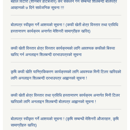
बहाल विटौरी (शनिबारे हाटबजार) कर संकलन गर्ने सम्बन्धी शिलबन्दी बोलपत्र
आव्हानको ७ दिने सार्वजनिक सूचना !!!
बोलपत्र स्वीकृत गर्ने आशयको सूचना ! (कफी खेती क्षेत्र विस्तार तथा प्रविधि
हस्तान्तरण कार्यक्रम अन्तर्गत मेशिनरी सामाग्रीहरु खरिद)
कफी खेती विस्तार क्षेत्र विस्तार कार्यक्रमको लागि आवश्यक कफीको बिरुवा
खरिद गर्न अनलाइन शिलबन्दी दरभाउपत्रको सूचना
कृषि कफी खेति यान्त्रिकिकरण कार्यक्रमको लागि आवश्यक मिनी टिलर खरिदको
लागि अनलाइन शिलबन्दी दरभाउपत्र आह्वानको सूचना !
कफी खेती क्षेत्र विस्तार तथा प्रविधि हस्तान्तरण कार्यक्रम अन्तर्गत मिनी टिलर
खरिदको लागि अनलाइन शिलबन्दी बोलपत्र आह्वानको सूचना !
बोलपत्र स्वीकृत गर्ने आशयको सूचना ! (कृषि सम्बन्धी मेशिनरी औजारहरु, कृषि
सामाग्रीहरु खरिद)