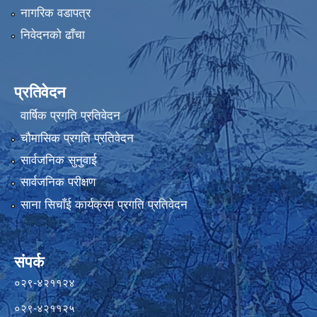
नागरिक वडापत्र
निवेदनको ढाँचा
प्रतिवेदन
वार्षिक प्रगति प्रतिवेदन
चौमासिक प्रगति प्रतिवेदन
सार्वजनिक सुनुवाई
सार्वजनिक परीक्षण
साना सिचाँई कार्यक्रम प्रगति प्रतिवेदन
संपर्क
०२९-४२११२४
०२९-४२११२५