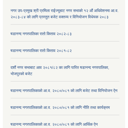
नगर उप-प्रमुख श्री प्रमिला राईज्यूबाट नगर सभाको १२ ‍औं अधिवेशनमा आ.व.
२०८३-८४ को लागि प्रस्तुत बजेट वक्तव्य र विनियोजन विधेयक २०८३
षडानन्द नगरपालिका रातो किताव २०८२-८३
षडानन्द नगरपालिका रातो किताव २०८१-८२
दशौं नगर सभाबाट आव २०८१/८२ का लागि पारित षडानन्द नगरपालिका,
भोजपुरको बजेट
षडानन्द नगरपालिकाको आ.व. २०८०/०८१ को लागि बजेट तथा विनियोजन ऐन
षडानन्द नगरपालिकाको आ.व. २०८०/०८१ को लागि नीति तथा कार्यक्रम
षडानन्द नगरपालिकाको आ.व. २०८०/०८१ को लागि आर्थिक ऐन