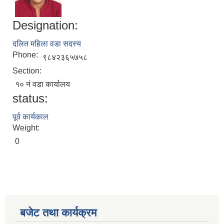
Designation:
दलित महिला वडा सदस्य
Phone:
९८४२३६५७५८
Section:
१० नं वडा कार्यालय
status:
पूर्व कार्यकाल
Weight:
0
बजेट तथा कार्यक्रम