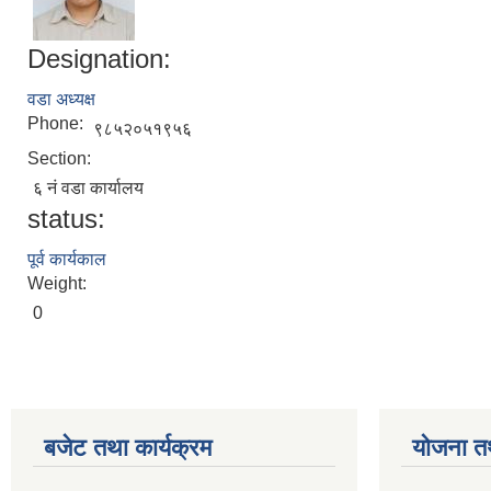
Designation:
वडा अध्यक्ष
Phone:
९८५२०५१९५६
Section:
६ नं वडा कार्यालय
status:
पूर्व कार्यकाल
Weight:
0
बजेट तथा कार्यक्रम
योजना त