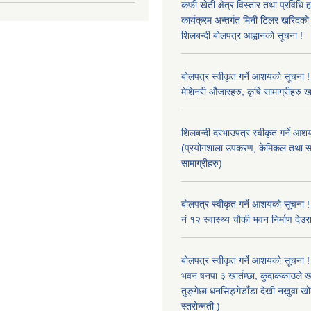
कफी खेती क्षेत्र विस्तार तथा प्रविधि 
कार्यक्रम अन्तर्गत मिनी टिलर खरिद
शिलबन्दी बोलपत्र आह्वानको सूचना !
बोलपत्र स्वीकृत गर्ने आशयको सूचना ! 
मेशिनरी औजारहरु, कृषि सामाग्रीहरु 
शिलबन्दी दरभाउपत्र स्वीकृत गर्ने आश
(प्रयोगशाला उपकरण, केमिकल तथा स
सामाग्रीहरु)
बोलपत्र स्वीकृत गर्ने आशयको सूचना !
नं १२ स्वास्थ्य चौकी भवन निर्माण देउर
बोलपत्र स्वीकृत गर्ने आशयको सूचना ! 
भवन षनपा ३ खार्तम्छा, कुदाककाउले खार
तुङ्गेछा धनसिङ्गेडाँडा देखी नखुवा 
स्तरोन्नती )