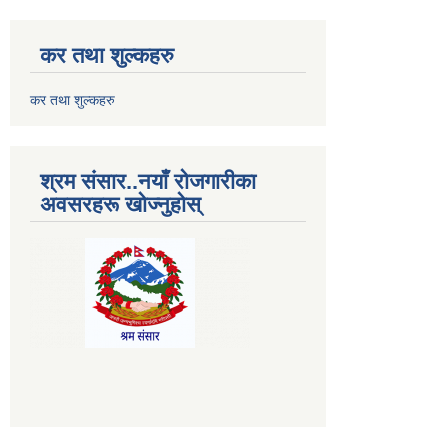
कर तथा शुल्कहरु
कर तथा शुल्कहरु
श्रम संसार..नयाँ रोजगारीका
अवसरहरू खोज्नुहोस्