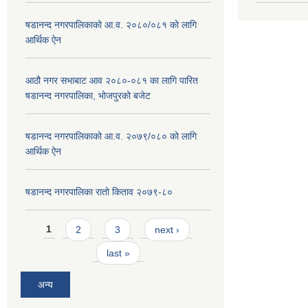
षडानन्द नगरपालिकाको आ.व. २०८०/०८१ को लागि
आर्थिक ऐन
आठौ नगर सभाबाट आव २०८०-०८१ का लागि पारित
षडानन्द नगरपालिका, भोजपुरको बजेट
षडानन्द नगरपालिकाको आ.व. २०७९/०८० को लागि
आर्थिक ऐन
षडानन्द नगरपालिका रातो किताव २०७९-८०
Pages
1
2
3
next ›
last »
अन्य