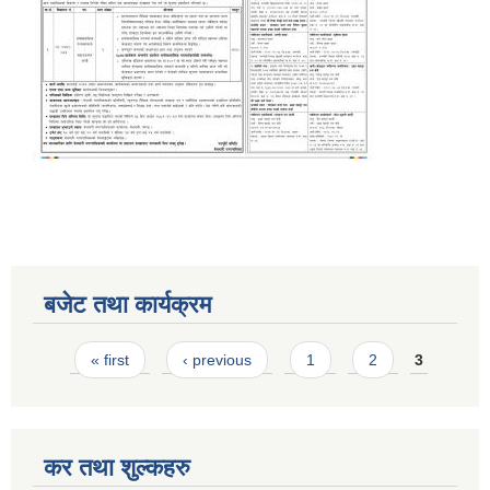
बजेट तथा कार्यक्रम
Pages
« first
‹ previous
1
2
3
कर तथा शुल्कहरु