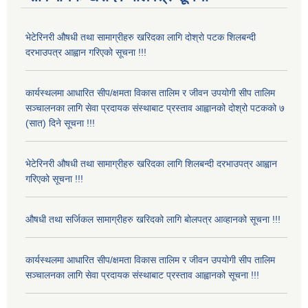
भेटेरिनरी औषधी तथा सामाग्रीहरु खरिदका लागि दोश्रो पटक शिलबन्दी
दरभाउपत्र आह्वान गरिएको सूचना !!!
कार्यस्थलमा आधारित सीप/क्षमता विकास तालिम र जीवन उपयोगी सीप तालिम
सञ्चालनका लागि सेवा प्रदायक संस्थाबाट प्रस्ताव आह्वानको दोश्रो पटकको ७
(सात) दिने सूचना !!!
भेटेरिनरी औषधी तथा सामाग्रीहरु खरिदका लागि शिलबन्दी दरभाउपत्र आह्वान
गरिएको सूचना !!!
औषधी तथा सर्जिकल सामाग्रीहरु खरिदको लागि बोलपत्र आव्हानको सूचना !!!
कार्यस्थलमा आधारित सीप/क्षमता विकास तालिम र जीवन उपयोगी सीप तालिम
सञ्चालनका लागि सेवा प्रदायक संस्थाबाट प्रस्ताव आह्वानको सूचना !!!