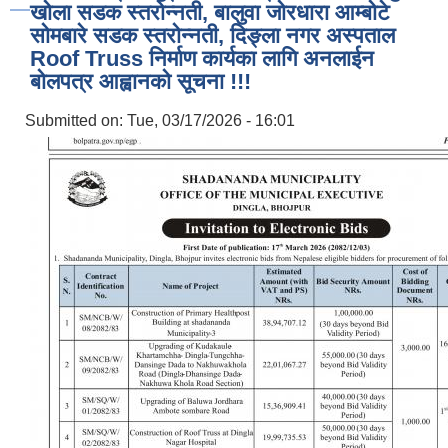
खोला सडक स्तरोन्नती, बालुवा जोरधारा आम्बोटे
सोमबारे सडक स्तरोन्नती, दिङ्ला नगर अस्पताल
Roof Truss निर्माण कार्यका लागि अनलाईन
बोलपत्र आह्वानको सूचना !!!
Submitted on:
Tue, 03/17/2026 - 16:01