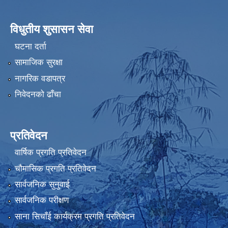
विधुतीय शुसासन सेवा
घटना दर्ता
सामाजिक सुरक्षा
नागरिक वडापत्र
निवेदनको ढाँचा
प्रतिवेदन
वार्षिक प्रगति प्रतिवेदन
चौमासिक प्रगति प्रतिवेदन
सार्वजनिक सुनुवाई
सार्वजनिक परीक्षण
साना सिचाँई कार्यक्रम प्रगति प्रतिवेदन