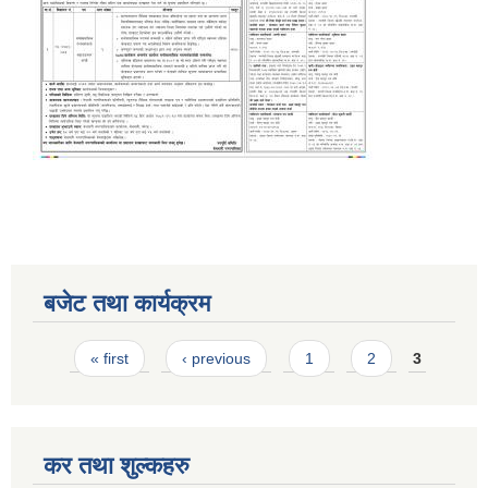
बजेट तथा कार्यक्रम
Pages
« first
‹ previous
1
2
3
कर तथा शुल्कहरु