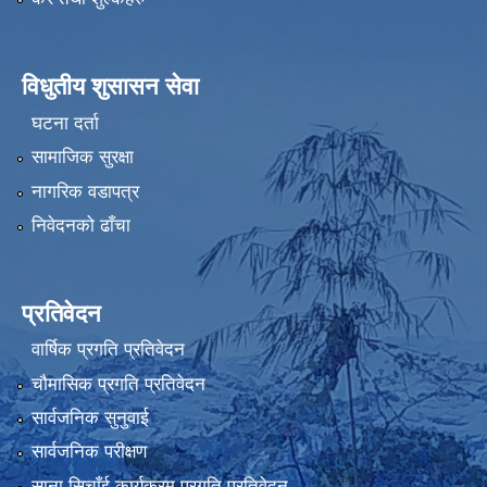
विधुतीय शुसासन सेवा
घटना दर्ता
सामाजिक सुरक्षा
नागरिक वडापत्र
निवेदनको ढाँचा
प्रतिवेदन
वार्षिक प्रगति प्रतिवेदन
चौमासिक प्रगति प्रतिवेदन
सार्वजनिक सुनुवाई
सार्वजनिक परीक्षण
साना सिचाँई कार्यक्रम प्रगति प्रतिवेदन