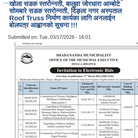
खोला सडक स्तरोन्नती, बालुवा जोरधारा आम्बोटे
सोमबारे सडक स्तरोन्नती, दिङ्ला नगर अस्पताल
Roof Truss निर्माण कार्यका लागि अनलाईन
बोलपत्र आह्वानको सूचना !!!
Submitted on:
Tue, 03/17/2026 - 16:01