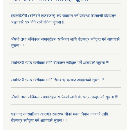
वहालविटौरी (शनिबारे हाटबजार) कर संकलन गर्ने सम्बन्धी शिलबन्दी बोलपत्र
आह्वानको १५ दिने सार्वजनिक सूचना !!!
औषधी तथा सर्जिकल सामाग्रीहरु खरिदका लागि बोलपत्र स्वीकृत गर्ने आशयको
सूचना !!!
स्यानिटरी प्याड खरीदका लागि बोलपत्र स्वीकृत गर्ने आशयको सूचना !!!
स्यानिटरी प्याड खरीदका लागि सिलबन्दी दरभाउ आव्हानको सूचना !!
औषधी तथा सर्जिकल सामाग्रीहरु खरिदको लागि बोलपत्र आव्हानको सूचना !!!
षडानन्द नगरपालिका अन्तर्गत स्वास्थ्य चौकी भवन निर्माण कार्यको लागि
बोलपत्र स्वीकृत गर्ने आशयको सूचना !!!