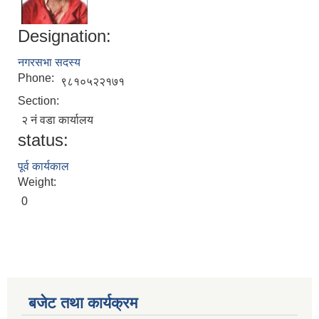
Designation:
नगरसभा सदस्य
Phone:
९८१०५२२१७१
Section:
२ नं वडा कार्यालय
status:
पूर्व कार्यकाल
Weight:
0
बजेट तथा कार्यक्रम