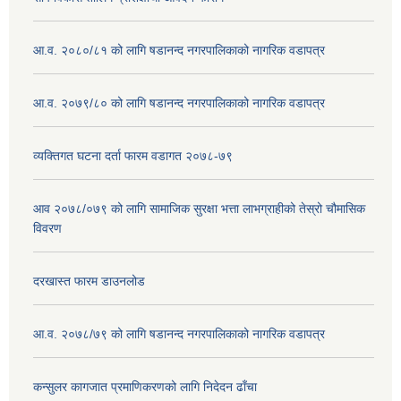
आ.व. २०८०/८१ को लागि षडानन्द नगरपालिकाको नागरिक वडापत्र
आ.व. २०७९/८० को लागि षडानन्द नगरपालिकाको नागरिक वडापत्र
व्यक्तिगत घटना दर्ता फारम वडागत २०७८-७९
आव २०७८/०७९ को लागि सामाजिक सुरक्षा भत्ता लाभग्राहीको तेस्रो चौमासिक
विवरण
दरखास्त फारम डाउनलोड
आ.व. २०७८/७९ को लागि षडानन्द नगरपालिकाको नागरिक वडापत्र
कन्सुलर कागजात प्रमाणिकरणको लागि निदेदन ढाँचा