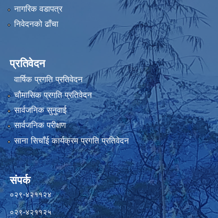
नागरिक वडापत्र
निवेदनको ढाँचा
प्रतिवेदन
वार्षिक प्रगति प्रतिवेदन
चौमासिक प्रगति प्रतिवेदन
सार्वजनिक सुनुवाई
सार्वजनिक परीक्षण
साना सिचाँई कार्यक्रम प्रगति प्रतिवेदन
संपर्क
०२९-४२११२४
०२९-४२११२५