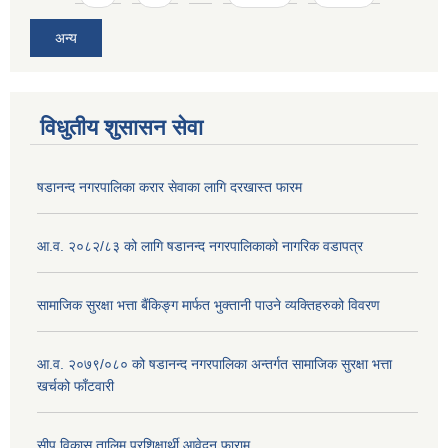
अन्य
विधुतीय शुसासन सेवा
षडानन्द नगरपालिका करार सेवाका लागि दरखास्त फारम
आ.व. २०८२/८३ को लागि षडानन्द नगरपालिकाको नागरिक वडापत्र
सामाजिक सुरक्षा भत्ता बैंकिङ्ग मार्फत भुक्तानी पाउने व्यक्तिहरुको विवरण
आ.व. २०७९/०८० को षडानन्द नगरपालिका अन्तर्गत सामाजिक सुरक्षा भत्ता
खर्चको फाँटवारी
सीप विकास तालिम प्रशिक्षार्थी आवेदन फाराम