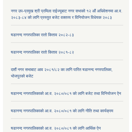
नगर उप-प्रमुख श्री प्रमिला राईज्यूबाट नगर सभाको १२ ‍औं अधिवेशनमा आ.व.
२०८३-८४ को लागि प्रस्तुत बजेट वक्तव्य र विनियोजन विधेयक २०८३
षडानन्द नगरपालिका रातो किताव २०८२-८३
षडानन्द नगरपालिका रातो किताव २०८१-८२
दशौं नगर सभाबाट आव २०८१/८२ का लागि पारित षडानन्द नगरपालिका,
भोजपुरको बजेट
षडानन्द नगरपालिकाको आ.व. २०८०/०८१ को लागि बजेट तथा विनियोजन ऐन
षडानन्द नगरपालिकाको आ.व. २०८०/०८१ को लागि नीति तथा कार्यक्रम
षडानन्द नगरपालिकाको आ.व. २०८०/०८१ को लागि आर्थिक ऐन