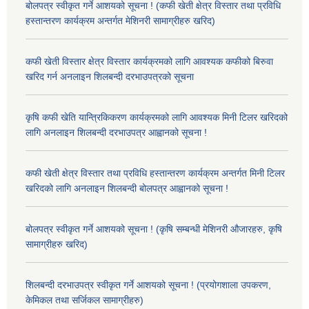
बोलपत्र स्वीकृत गर्ने आशयको सूचना ! (कफी खेती क्षेत्र विस्तार तथा प्रविधि
हस्तान्तरण कार्यक्रम अन्तर्गत मेशिनरी सामाग्रीहरु खरिद)
कफी खेती विस्तार क्षेत्र विस्तार कार्यक्रमको लागि आवश्यक कफीको बिरुवा
खरिद गर्न अनलाइन शिलबन्दी दरभाउपत्रको सूचना
कृषि कफी खेति यान्त्रिकिकरण कार्यक्रमको लागि आवश्यक मिनी टिलर खरिदको
लागि अनलाइन शिलबन्दी दरभाउपत्र आह्वानको सूचना !
कफी खेती क्षेत्र विस्तार तथा प्रविधि हस्तान्तरण कार्यक्रम अन्तर्गत मिनी टिलर
खरिदको लागि अनलाइन शिलबन्दी बोलपत्र आह्वानको सूचना !
बोलपत्र स्वीकृत गर्ने आशयको सूचना ! (कृषि सम्बन्धी मेशिनरी औजारहरु, कृषि
सामाग्रीहरु खरिद)
शिलबन्दी दरभाउपत्र स्वीकृत गर्ने आशयको सूचना ! (प्रयोगशाला उपकरण,
केमिकल तथा सर्जिकल सामाग्रीहरु)