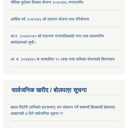
भौतिक पूर्वाधार विकास योजना २०७५/७६ नगरस्तरीय
आर्थिक वर्ष २०७५/७६ को वडागत योजना तथा परियोजना
आ.व. २०७४/०७५ को षडानन्द नगरपालिकाको नगर तथा वडास्तरिय
कार्यक्रमको सुची।
आ. ब. २०७४/७५ मा सञ्चालित १० लाख भन्दा माथिका योजनाको बिवरणहरु
सार्वजनिक खरीद / बोलपत्र सूचना
बहाल विटौरी (शनिबारे हाटबजार) कर संकलन गर्ने सम्बन्धी शिलबन्दी बोलपत्र
आव्हानको ७ दिने सार्वजनिक सूचना !!!