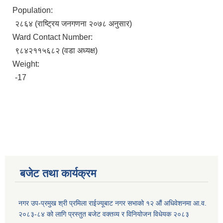
Population:
२८६४ (राष्ट्रिय जनगणना २०७८ अनुसार)
Ward Contact Number:
९८४२११५६८२ (वडा अध्यक्ष)
Weight:
-17
बजेट तथा कार्यक्रम
नगर उप-प्रमुख श्री प्रमिला राईज्यूबाट नगर सभाको १२ ‍औं अधिवेशनमा आ.व.
२०८३-८४ को लागि प्रस्तुत बजेट वक्तव्य र विनियोजन विधेयक २०८३