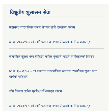
विधुतीय शुसासन सेवा
षडानन्द नगरपालिका करार सेवाका लागि दरखास्त फारम
आ.व. २०८२/८३ को लागि षडानन्द नगरपालिकाको नागरिक वडापत्र
सामाजिक सुरक्षा भत्ता बैंकिङ्ग मार्फत भुक्तानी पाउने व्यक्तिहरुको विवरण
आ.व. २०७९/०८० को षडानन्द नगरपालिका अन्तर्गत सामाजिक सुरक्षा भत्ता
खर्चको फाँटवारी
सीप विकास तालिम प्रशिक्षार्थी आवेदन फाराम
आ.व. २०८०/८१ को लागि षडानन्द नगरपालिकाको नागरिक वडापत्र