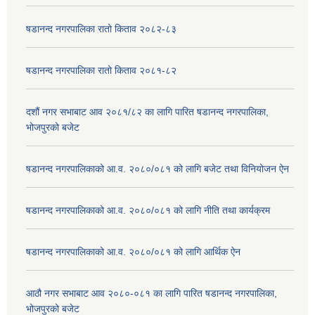
षडानन्द नगरपालिका रातो किताव २०८२-८३
षडानन्द नगरपालिका रातो किताव २०८१-८२
दशौं नगर सभाबाट आव २०८१/८२ का लागि पारित षडानन्द नगरपालिका,
भोजपुरको बजेट
षडानन्द नगरपालिकाको आ.व. २०८०/०८१ को लागि बजेट तथा विनियोजन ऐन
षडानन्द नगरपालिकाको आ.व. २०८०/०८१ को लागि नीति तथा कार्यक्रम
षडानन्द नगरपालिकाको आ.व. २०८०/०८१ को लागि आर्थिक ऐन
आठौ नगर सभाबाट आव २०८०-०८१ का लागि पारित षडानन्द नगरपालिका,
भोजपुरको बजेट