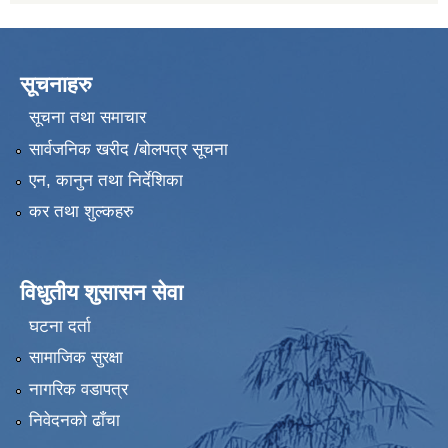
सूचनाहरु
सूचना तथा समाचार
सार्वजनिक खरीद /बोलपत्र सूचना
एन, कानुन तथा निर्देशिका
कर तथा शुल्कहरु
विधुतीय शुसासन सेवा
घटना दर्ता
सामाजिक सुरक्षा
नागरिक वडापत्र
निवेदनको ढाँचा