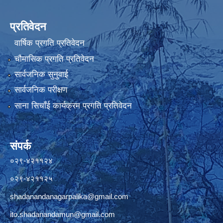
प्रतिवेदन
वार्षिक प्रगति प्रतिवेदन
चौमासिक प्रगति प्रतिवेदन
सार्वजनिक सुनुवाई
सार्वजनिक परीक्षण
साना सिचाँई कार्यक्रम प्रगति प्रतिवेदन
संपर्क
०२९-४२११२४
०२९-४२११२५
shadanandanagarpalika@gmail.com
ito.shadanandamun@gmail.com