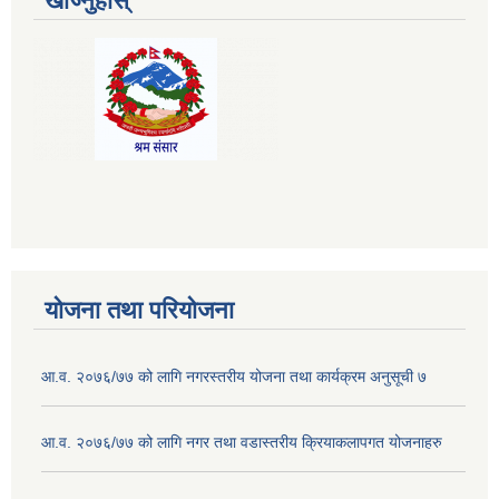
खोज्नुहोस्
योजना तथा परियोजना
आ.व. २०७६/७७ को लागि नगरस्तरीय योजना तथा कार्यक्रम अनुसूची ७
आ.व. २०७६/७७ को लागि नगर तथा वडास्तरीय क्रियाकलापगत योजनाहरु