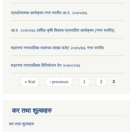
प्रवर्धनात्मक कार्यक्रम नगर स्तरीय आ.व. २०७५/७६
आ.व. २०७५/७६ वार्षिक कृषि विकास प्रस्तावित कार्यक्रम (नगर स्तरीय)
षडानन्द नगरपालिक स्वास्थ्य शाखा बजेट २०७५/७६ नगर स्तरीय
षडानन्द नगरपालिका विनियोजन ‌‌ऐन २०७५/०७६
Pages
« first
‹ previous
1
2
3
कर तथा शुल्कहरु
कर तथा शुल्कहरु