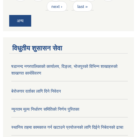
next ›
last »
अन्य
विधुतीय शुसासन सेवा
षडानन्द नगरपालिकाको कार्यालय, दिङ्ला, भोजपुरको विभिन्न शाखाहरुको
शाखागत कार्यविवरण
बेरोजगार दर्ताका लागि दिने निवेदन
न्यूनतम मूल्य निर्धारण समितिको निर्णय पुस्तिका
स्थानिय तहमा कामकाज गर्न खटाउने प्रयोजनको लागि दिईने निबेदनको ढाचा