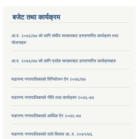
बजेट तथा कार्यक्रम
आ.व. २०७६/७७ को लागि संघीय सरकारबाट हस्तान्तरित कार्यक्रम तथा
योजनाहरु
आ.व. २०७६/७७ को लागि प्रदेश सरकारबाट हस्तान्तरित कार्यक्रमहरु
षडानन्द नगरपालिकाको विनियोजन ऐन २०७६/७७
षडानन्द नगरपालिकाको नीति तथा कार्यक्रम २०७६-७७
षडानन्द नगरपालिकाको आर्थिक ऐन २०७६-७७
षडानन्द नगरपालिकाको रातो किताव आ..व. २०७५/७६