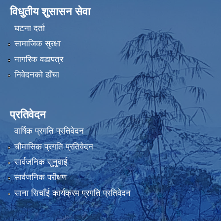
विधुतीय शुसासन सेवा
घटना दर्ता
सामाजिक सुरक्षा
नागरिक वडापत्र
निवेदनको ढाँचा
प्रतिवेदन
वार्षिक प्रगति प्रतिवेदन
चौमासिक प्रगति प्रतिवेदन
सार्वजनिक सुनुवाई
सार्वजनिक परीक्षण
साना सिचाँई कार्यक्रम प्रगति प्रतिवेदन