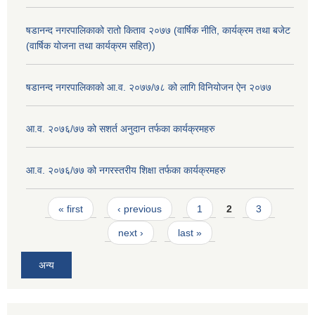
षडानन्द नगरपालिकाको रातो किताव २०७७ (वार्षिक नीति, कार्यक्रम तथा बजेट
(वार्षिक योजना तथा कार्यक्रम सहित))
षडानन्द नगरपालिकाको आ.व. २०७७/७८ को लागि विनियोजन ऐन २०७७
आ.व. २०७६/७७ को सशर्त अनुदान तर्फका कार्यक्रमहरु
आ.व. २०७६/७७ को नगरस्तरीय शिक्षा तर्फका कार्यक्रमहरु
Pages
« first
‹ previous
1
2
3
next ›
last »
अन्य