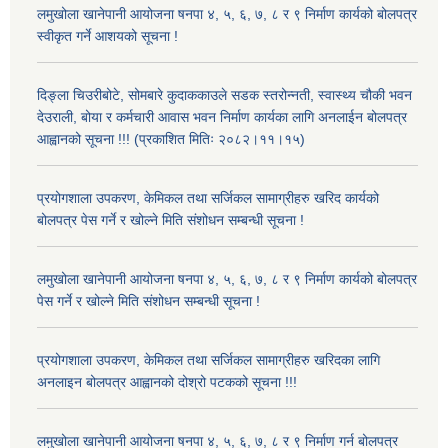
लमुखोला खानेपानी आयोजना षनपा ४, ५, ६, ७, ८ र ९ निर्माण कार्यको बोलपत्र
स्वीकृत गर्ने आशयको सूचना !
दिङ्ला चिउरीबोटे, सोमबारे कुदाककाउले सडक स्तरोन्नती, स्वास्थ्य चौकी भवन
देउराली, बोया र कर्मचारी आवास भवन निर्माण कार्यका लागि अनलाईन बोलपत्र
आह्वानको सूचना !!! (प्रकाशित मितिः २०८२।११।१५)
प्रयोगशाला उपकरण, केमिकल तथा सर्जिकल सामाग्रीहरु खरिद कार्यको
बोलपत्र पेस गर्ने र खोल्ने मिति संशोधन सम्बन्धी सूचना !
लमुखोला खानेपानी आयोजना षनपा ४, ५, ६, ७, ८ र ९ निर्माण कार्यको बोलपत्र
पेस गर्ने र खोल्ने मिति संशोधन सम्बन्धी सूचना !
प्रयोगशाला उपकरण, केमिकल तथा सर्जिकल सामाग्रीहरु खरिदका लागि
अनलाइन बोलपत्र आह्वानको दोश्रो पटकको सूचना !!!
लमुखोला खानेपानी आयोजना षनपा ४, ५, ६, ७, ८ र ९ निर्माण गर्न बोलपत्र