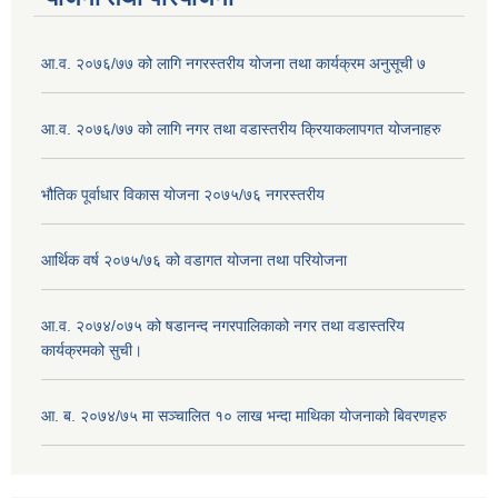
आ.व. २०७६/७७ को लागि नगरस्तरीय योजना तथा कार्यक्रम अनुसूची ७
आ.व. २०७६/७७ को लागि नगर तथा वडास्तरीय क्रियाकलापगत योजनाहरु
भौतिक पूर्वाधार विकास योजना २०७५/७६ नगरस्तरीय
आर्थिक वर्ष २०७५/७६ को वडागत योजना तथा परियोजना
आ.व. २०७४/०७५ को षडानन्द नगरपालिकाको नगर तथा वडास्तरिय
कार्यक्रमको सुची।
आ. ब. २०७४/७५ मा सञ्चालित १० लाख भन्दा माथिका योजनाको बिवरणहरु