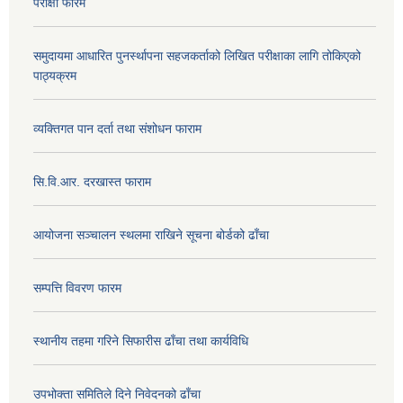
परीक्षा फारम
समुदायमा आधारित पुनर्स्थापना सहजकर्ताको लिखित परीक्षाका लागि तोकिएको
पाठ्यक्रम
व्यक्तिगत पान दर्ता तथा संशोधन फाराम
सि.वि.आर. दरखास्त फाराम
आयोजना सञ्चालन स्थलमा राखिने सूचना बोर्डको ढाँचा
सम्पत्ति विवरण फारम
स्थानीय तहमा गरिने सिफारीस ढाँचा तथा कार्यविधि
उपभोक्ता समितिले दिने निवेदनको ढाँचा