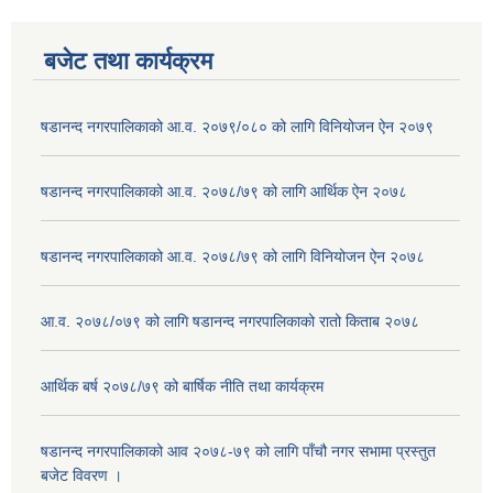
बजेट तथा कार्यक्रम
षडानन्द नगरपालिकाको आ.व. २०७९/०८० को लागि विनियोजन ऐन २०७९
षडानन्द नगरपालिकाको आ.व. २०७८/७९ को लागि आर्थिक ऐन २०७८
षडानन्द नगरपालिकाको आ.व. २०७८/७९ को लागि विनियोजन ऐन २०७८
आ.व. २०७८/०७९ को लागि षडानन्द नगरपालिकाको रातो किताब २०७८
आर्थिक बर्ष २०७८/७९ को बार्षिक नीति तथा कार्यक्रम
षडानन्द नगरपालिकाको आव २०७८-७९ को लागि पाँचौ नगर सभामा प्रस्तुत
बजेट विवरण ।