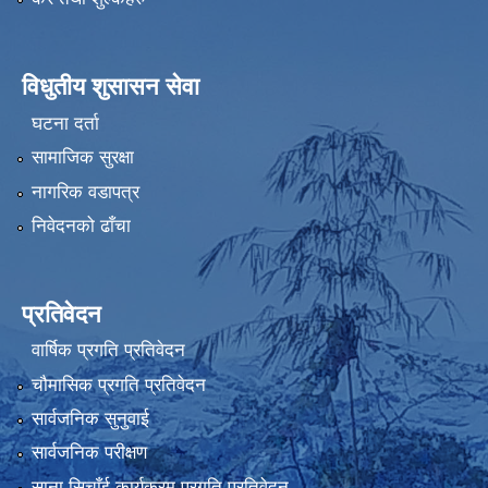
विधुतीय शुसासन सेवा
घटना दर्ता
सामाजिक सुरक्षा
नागरिक वडापत्र
निवेदनको ढाँचा
प्रतिवेदन
वार्षिक प्रगति प्रतिवेदन
चौमासिक प्रगति प्रतिवेदन
सार्वजनिक सुनुवाई
सार्वजनिक परीक्षण
साना सिचाँई कार्यक्रम प्रगति प्रतिवेदन