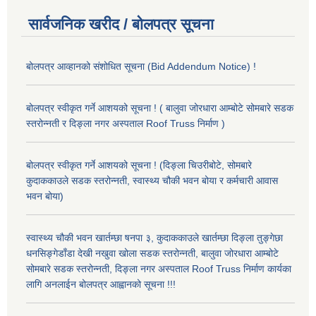
सार्वजनिक खरीद / बोलपत्र सूचना
बोलपत्र आव्हानको संशोधित सूचना (Bid Addendum Notice) !
बोलपत्र स्वीकृत गर्ने आशयको सूचना ! ( बालुवा जोरधारा आम्बोटे सोमबारे सडक
स्तरोन्नती र दिङ्ला नगर अस्पताल Roof Truss निर्माण )
बोलपत्र स्वीकृत गर्ने आशयको सूचना ! (दिङ्ला चिउरीबोटे, सोमबारे
कुदाककाउले सडक स्तरोन्नती, स्वास्थ्य चौकी भवन बोया र कर्मचारी आवास
भवन बोया)
स्वास्थ्य चौकी भवन खार्तम्छा षनपा ३, कुदाककाउले खार्तम्छा दिङ्ला तुङ्गेछा
धनसिङ्गेडाँडा देखी नखुवा खोला सडक स्तरोन्नती, बालुवा जोरधारा आम्बोटे
सोमबारे सडक स्तरोन्नती, दिङ्ला नगर अस्पताल Roof Truss निर्माण कार्यका
लागि अनलाईन बोलपत्र आह्वानको सूचना !!!