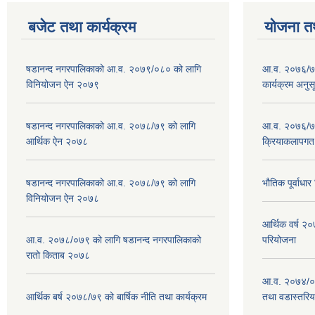
बजेट तथा कार्यक्रम
योजना त
षडानन्द नगरपालिकाको आ.व. २०७९/०८० को लागि
आ.व. २०७६/७७
विनियोजन ऐन २०७९
कार्यक्रम अनुस
षडानन्द नगरपालिकाको आ.व. २०७८/७९ को लागि
आ.व. २०७६/७७
आर्थिक ऐन २०७८
क्रियाकलापगत
षडानन्द नगरपालिकाको आ.व. २०७८/७९ को लागि
भौतिक पूर्वाध
विनियोजन ऐन २०७८
आर्थिक वर्ष 
आ.व. २०७८/०७९ को लागि षडानन्द नगरपालिकाको
परियोजना
रातो किताब २०७८
आ.व. २०७४/०७
आर्थिक बर्ष २०७८/७९ को बार्षिक नीति तथा कार्यक्रम
तथा वडास्तरिय