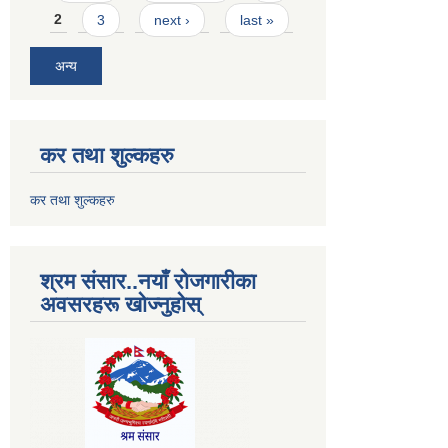
2
3
next ›
last »
अन्य
कर तथा शुल्कहरु
कर तथा शुल्कहरु
श्रम संसार..नयाँ रोजगारीका
अवसरहरू खोज्नुहोस्