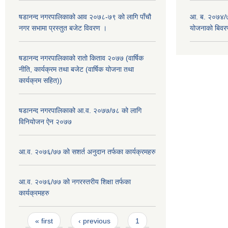
षडानन्द नगरपालिकाको आव २०७८-७९ को लागि पाँचौ
आ. ब. २०७४/७
नगर सभामा प्रस्तुत बजेट विवरण ।
योजनाको बिवर
षडानन्द नगरपालिकाको रातो किताव २०७७ (वार्षिक
नीति, कार्यक्रम तथा बजेट (वार्षिक योजना तथा
कार्यक्रम सहित))
षडानन्द नगरपालिकाको आ.व. २०७७/७८ को लागि
विनियोजन ऐन २०७७
आ.व. २०७६/७७ को सशर्त अनुदान तर्फका कार्यक्रमहरु
आ.व. २०७६/७७ को नगरस्तरीय शिक्षा तर्फका
कार्यक्रमहरु
Pages
« first
‹ previous
1