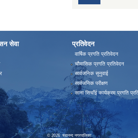
ासन सेवा
प्रतिवेदन
वार्षिक प्रगति प्रतिवेदन
ा
चौमासिक प्रगति प्रतिवेदन
र
सार्वजनिक सुनुवाई
सार्वजनिक परीक्षण
साना सिचाँई कार्यक्रम प्रगति प्रत
© 2026 षडानन्द नगरपालिका