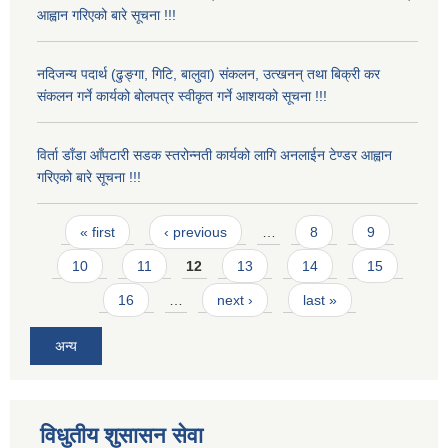
आह्वान गरिएको बारे सूचना !!!
नदिजन्य पदार्थ (ढुङ्गा, गिटि, बालुवा) संकलन, उत्खनन् तथा बिक्री कर
संकलन गर्ने कार्यको बोलपत्र स्वीकृत गर्ने आशयको सूचना !!!
विर्ता डाँडा आँपटारी सडक स्तरोन्नती कार्यको लागि अनलाईन टेण्डर आह्वान
गरिएको बारे सूचना !!!
Pages
« first
‹ previous
…
8
9
10
11
12
13
14
15
16
…
next ›
last »
अन्य
विधुतीय शुसासन सेवा