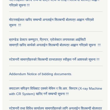
गरिएको सूचना !!!
मोटरसाईकल खरिद सम्बन्धी अनलाईन शिलबन्दी बोलपत्र आह्वान गरिएको
सूचना !!!
ब्राण्डेड डेक्टप कम्प्युटर, प्रिन्टर, प्रोजेक्टर लगायतका आईसिटी
सामाग्री खरिद कार्यको अनलाईन शिलबन्दी बोलपत्र आह्वान गरिएको सूचना !!!
स्टेशनरी सामाग्रीहरुको सिलबन्दी दरभाउपत्र स्वीकृत गर्ने आशयको सूचना !!!
Addendum Notice of bidding documents.
क्याटलग सपिङ्ग विधिबाट एक्सरे मेसिन र सि.आर. सिस्टम (X-ray Machine
with CR System) खरिद गर्ने सम्बन्धी सूचना !!!
स्टेशनरी तथा विविध कार्यालय सामाग्रीहरुको लागि अनलाईन शिलबन्दी बोलपत्र