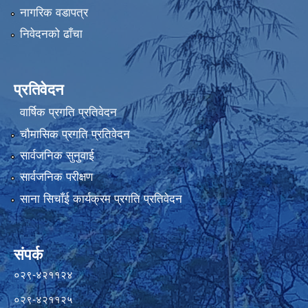
नागरिक वडापत्र
निवेदनको ढाँचा
प्रतिवेदन
वार्षिक प्रगति प्रतिवेदन
चौमासिक प्रगति प्रतिवेदन
सार्वजनिक सुनुवाई
सार्वजनिक परीक्षण
साना सिचाँई कार्यक्रम प्रगति प्रतिवेदन
संपर्क
०२९-४२११२४
०२९-४२११२५