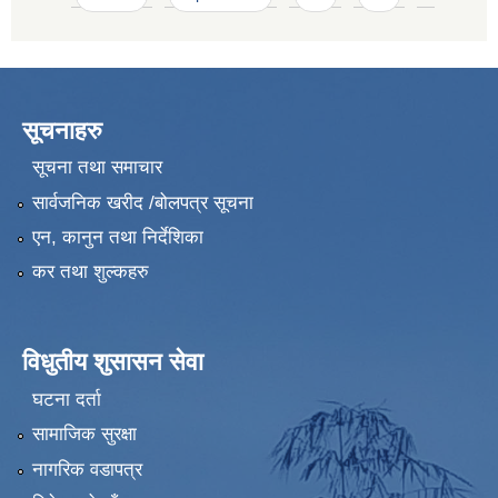
सूचनाहरु
सूचना तथा समाचार
सार्वजनिक खरीद /बोलपत्र सूचना
एन, कानुन तथा निर्देशिका
कर तथा शुल्कहरु
विधुतीय शुसासन सेवा
घटना दर्ता
सामाजिक सुरक्षा
नागरिक वडापत्र