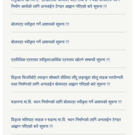
निर्माण कार्यको लागि अनलाईन टेण्डर आह्वान गरिएको बारे सूचना !!!
बोलपत्र स्वीकृत गर्ने आशयको सूचना !!!
बोलपत्र स्वीकृत गर्ने आशयको सूचना !!!
प्राविधिक प्रस्ताव स्वीकृत/आर्थिक प्रस्ताव खोल्ने सम्बन्धी सूचना !!!
दिङ्ला चिउरीबोटे ल्याङ्ग सोमबारे वौलिया ताँवू लङ्खुवा सोलु सडक स्तरोन्नती
तथा निर्माणको लागि अनलाईन बोलपत्र आह्वान गरिएको बारे सूचना !!!
षडानन्द मा.वि. भवन निर्माणको लागि बोलपत्र स्वीकृत गर्ने आशयको सूचना !!!
दिङ्ला सतिघाट सडक र षडान्द मा.वि. भवन निर्माणको लागि अनलाईन टेण्डर
आह्वान गरिएको बारे सूचना !!!