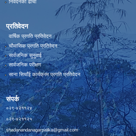
निवेदनको ढाँचा
प्रतिवेदन
वार्षिक प्रगति प्रतिवेदन
चौमासिक प्रगति प्रतिवेदन
सार्वजनिक सुनुवाई
सार्वजनिक परीक्षण
साना सिचाँई कार्यक्रम प्रगति प्रतिवेदन
संपर्क
०२९-४२११२४
०२९-४२११२५
shadanandanagarpalika@gmail.com