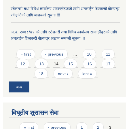
स्टेशनरी तथा विविध कार्यालय सामाग्रीहरुको लागि अनलाईन शिलबन्दी बोलपत्र
स्वीकृतिको लागि आशयको सूचना !!!
आ.व. २०७८/७९ को लागि स्टेशनरी तथा विविध कार्यालय सामाग्रीहरुको लागि
अनलाईन शिलबन्दी बोलपत्र आह्वान सम्बन्धी सूचना !!!
Pages
« first
‹ previous
…
10
11
12
13
14
15
16
17
18
next ›
last »
अन्य
विधुतीय शुसासन सेवा
Pages
« first
‹ previous
1
2
3