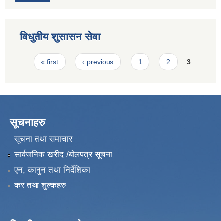
विधुतीय शुसासन सेवा
Pages
« first
‹ previous
1
2
3
सूचनाहरु
सूचना तथा समाचार
सार्वजनिक खरीद /बोलपत्र सूचना
एन, कानुन तथा निर्देशिका
कर तथा शुल्कहरु