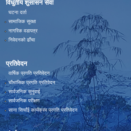
विधुतीय शुसासन सेवा
घटना दर्ता
सामाजिक सुरक्षा
नागरिक वडापत्र
निवेदनको ढाँचा
प्रतिवेदन
वार्षिक प्रगति प्रतिवेदन
चौमासिक प्रगति प्रतिवेदन
सार्वजनिक सुनुवाई
सार्वजनिक परीक्षण
साना सिचाँई कार्यक्रम प्रगति प्रतिवेदन