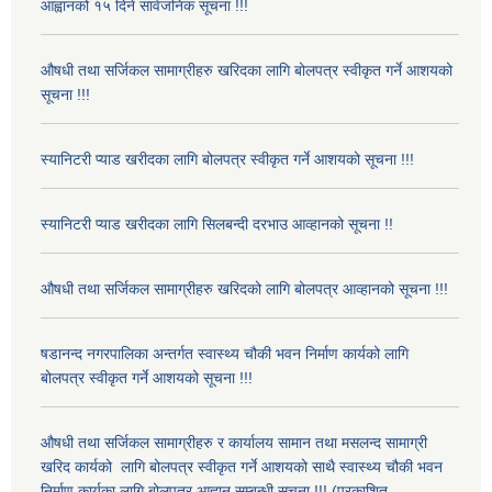
आह्वानको १५ दिने सार्वजनिक सूचना !!!
औषधी तथा सर्जिकल सामाग्रीहरु खरिदका लागि बोलपत्र स्वीकृत गर्ने आशयको
सूचना !!!
स्यानिटरी प्याड खरीदका लागि बोलपत्र स्वीकृत गर्ने आशयको सूचना !!!
स्यानिटरी प्याड खरीदका लागि सिलबन्दी दरभाउ आव्हानको सूचना !!
औषधी तथा सर्जिकल सामाग्रीहरु खरिदको लागि बोलपत्र आव्हानको सूचना !!!
षडानन्द नगरपालिका अन्तर्गत स्वास्थ्य चौकी भवन निर्माण कार्यको लागि
बोलपत्र स्वीकृत गर्ने आशयको सूचना !!!
औषधी तथा सर्जिकल सामाग्रीहरु र कार्यालय सामान तथा मसलन्द सामाग्री
खरिद कार्यको लागि बोलपत्र स्वीकृत गर्ने आशयको साथै स्वास्थ्य चौकी भवन
निर्माण कार्यका लागि बोलपत्र आह्वान सम्बन्धी सूचना !!! (प्रकाशित