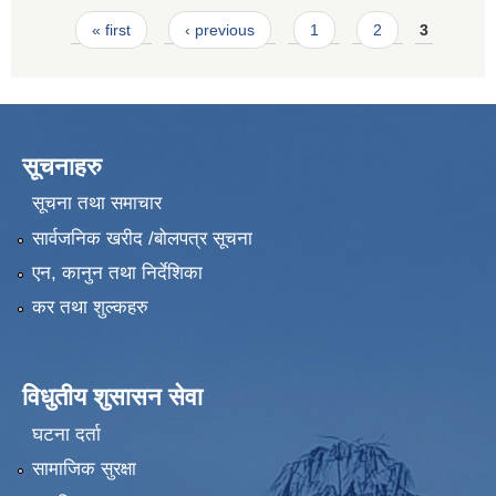
Pages
« first
‹ previous
1
2
3
सूचनाहरु
सूचना तथा समाचार
सार्वजनिक खरीद /बोलपत्र सूचना
एन, कानुन तथा निर्देशिका
कर तथा शुल्कहरु
विधुतीय शुसासन सेवा
घटना दर्ता
सामाजिक सुरक्षा