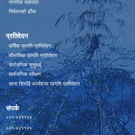
नागरिक वडापत्र
निवेदनको ढाँचा
प्रतिवेदन
वार्षिक प्रगति प्रतिवेदन
चौमासिक प्रगति प्रतिवेदन
सार्वजनिक सुनुवाई
सार्वजनिक परीक्षण
साना सिचाँई कार्यक्रम प्रगति प्रतिवेदन
संपर्क
०२९-४२११२४
०२९-४२११२५