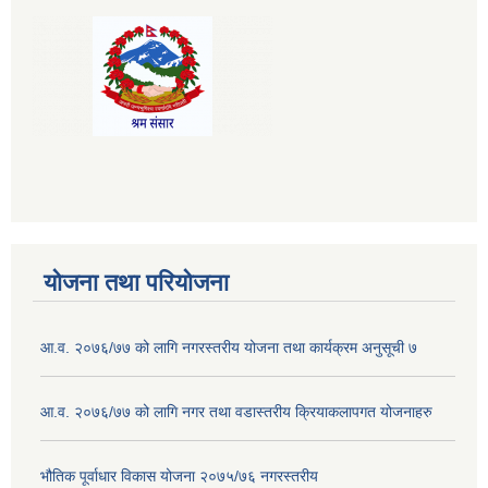
योजना तथा परियोजना
आ.व. २०७६/७७ को लागि नगरस्तरीय योजना तथा कार्यक्रम अनुसूची ७
आ.व. २०७६/७७ को लागि नगर तथा वडास्तरीय क्रियाकलापगत योजनाहरु
भौतिक पूर्वाधार विकास योजना २०७५/७६ नगरस्तरीय