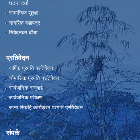
घटना दर्ता
सामाजिक सुरक्षा
नागरिक वडापत्र
निवेदनको ढाँचा
प्रतिवेदन
वार्षिक प्रगति प्रतिवेदन
चौमासिक प्रगति प्रतिवेदन
सार्वजनिक सुनुवाई
सार्वजनिक परीक्षण
साना सिचाँई कार्यक्रम प्रगति प्रतिवेदन
संपर्क