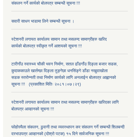
संकलन गर्ने कार्यको बोलपत्र सम्बन्धी सूचना !!!
सवारी साधन भाडामा लिने सम्बन्धी सूचना ।
स्टेशनरी लगायत कार्यालय सामान तथा मसलन्द सामाग्रीहरु खरिद
कार्यको बोलपत्र स्वीकृत गर्ने आशयको सूचना !!!
टारीगाँउ स्वास्थ्य चौकी भवन निर्माण, सतल ढाँडगाँउ दिङ्ला बजार सडक,
कुदाककाउले खार्तम्छा दिङ्ला तुङ्गेछा धनसिंङ्गे डाँडा नखुवाखोला
सडक स्तरोन्नती तथा निर्माण कार्यको लागि अनलाईन बोलपत्र आह्वानको
सूचना !!! (प्रकाशित मितिः २०८१।०७।२९)
स्टेशनरी लगायत कार्यालय सामान तथा मसलन्द सामाग्रीहरु खरिदका लागि
बोलपत्र आव्हानको सूचना !!!
फोहोरमैला संकलन, ढुवानी तथा व्यवस्थापन कर संकलन गर्ने सम्बन्धी शिलबन्दी
दरभाउपत्र आव्हानको (दोश्रो पटक) १५ दिने सार्वजनिक सूचना !!!