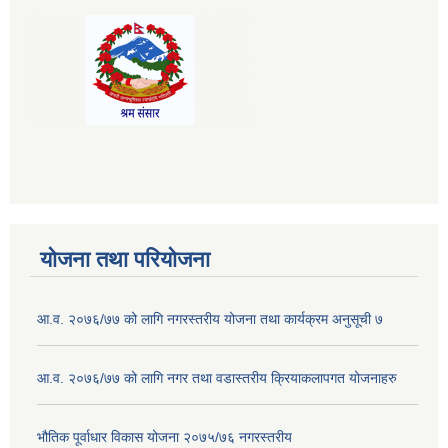
योजना तथा परियोजना
आ.व. २०७६/७७ को लागि नगरस्तरीय योजना तथा कार्यक्रम अनुसूची ७
आ.व. २०७६/७७ को लागि नगर तथा वडास्तरीय क्रियाकलापगत योजनाहरु
भौतिक पूर्वाधार विकास योजना २०७५/७६ नगरस्तरीय