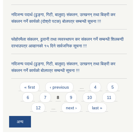
नदिजन्य पदार्थ (ढुङ्गा, गिटी, बालुवा) संकलन, उत्खनन् तथा बिक्री कर
संकलन गर्ने कार्यको (दोश्रो पटक) बोलपत्र सम्बन्धी सूचना !!!
फोहोरमैला संकलन, ढुवानी तथा व्यवस्थापन कर संकलन गर्ने सम्बन्धी शिलबन्दी
दरभाउपत्र आव्हानको १५ दिने सार्वजनिक सूचना !!!
नदिजन्य पदार्थ (ढुङ्गा, गिटी, बालुवा) संकलन, उत्खनन् तथा बिक्री कर
संकलन गर्ने कार्यको बोलपत्र सम्बन्धी सूचना !!!
Pages
« first
‹ previous
…
4
5
6
7
8
9
10
11
12
…
next ›
last »
अन्य