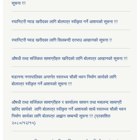
सूचना !!!
स्यानिटरी प्याड खरीदका लागि बोलपत्र स्वीकृत गर्ने आशयको सूचना !!!
स्यानिटरी प्याड खरीदका लागि सिलबन्दी दरभाउ आव्हानको सूचना !!
औषधी तथा सर्जिकल सामाग्रीहरु खरिदको लागि बोलपत्र आव्हानको सूचना !!!
षडानन्द नगरपालिका अन्तर्गत स्वास्थ्य चौकी भवन निर्माण कार्यको लागि
बोलपत्र स्वीकृत गर्ने आशयको सूचना !!!
औषधी तथा सर्जिकल सामाग्रीहरु र कार्यालय सामान तथा मसलन्द सामाग्री
खरिद कार्यको लागि बोलपत्र स्वीकृत गर्ने आशयको साथै स्वास्थ्य चौकी भवन
निर्माण कार्यका लागि बोलपत्र आह्वान सम्बन्धी सूचना !!! (प्रकाशित
२०८०/१२/१५)