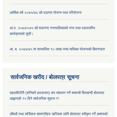
आर्थिक वर्ष २०७५/७६ को वडागत योजना तथा परियोजना
आ.व. २०७४/०७५ को षडानन्द नगरपालिकाको नगर तथा वडास्तरिय
कार्यक्रमको सुची।
आ. ब. २०७४/७५ मा सञ्चालित १० लाख भन्दा माथिका योजनाको बिवरणहरु
सार्वजनिक खरीद / बोलपत्र सूचना
वहालविटौरी (शनिबारे हाटबजार) कर संकलन गर्ने सम्बन्धी शिलबन्दी बोलपत्र
आह्वानको १५ दिने सार्वजनिक सूचना !!!
औषधी तथा सर्जिकल सामाग्रीहरु खरिदका लागि बोलपत्र स्वीकृत गर्ने आशयको