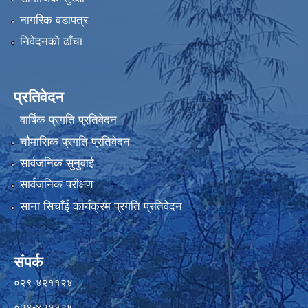
नागरिक वडापत्र
निवेदनको ढाँचा
प्रतिवेदन
वार्षिक प्रगति प्रतिवेदन
चौमासिक प्रगति प्रतिवेदन
सार्वजनिक सुनुवाई
सार्वजनिक परीक्षण
साना सिचाँई कार्यक्रम प्रगति प्रतिवेदन
संपर्क
०२९-४२११२४
०२९-४२११२५