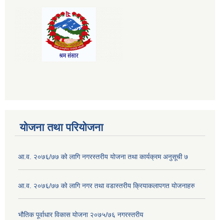
योजना तथा परियोजना
आ.व. २०७६/७७ को लागि नगरस्तरीय योजना तथा कार्यक्रम अनुसूची ७
आ.व. २०७६/७७ को लागि नगर तथा वडास्तरीय क्रियाकलापगत योजनाहरु
भौतिक पूर्वाधार विकास योजना २०७५/७६ नगरस्तरीय