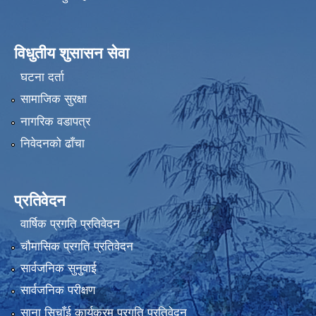
विधुतीय शुसासन सेवा
घटना दर्ता
सामाजिक सुरक्षा
नागरिक वडापत्र
निवेदनको ढाँचा
प्रतिवेदन
वार्षिक प्रगति प्रतिवेदन
चौमासिक प्रगति प्रतिवेदन
सार्वजनिक सुनुवाई
सार्वजनिक परीक्षण
साना सिचाँई कार्यक्रम प्रगति प्रतिवेदन