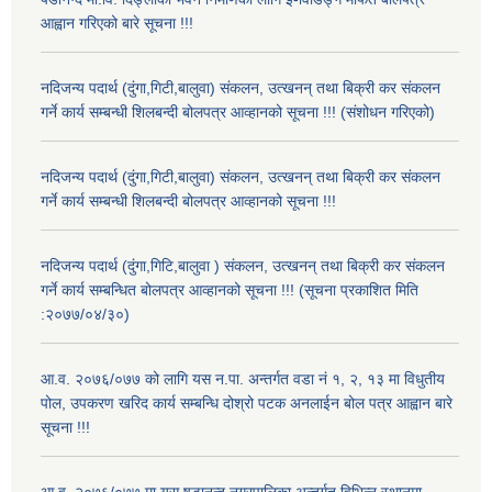
आह्वान गरिएको बारे सूचना !!!
नदिजन्य पदार्थ (दुंगा,गिटी,बालुवा) संकलन, उत्खनन् तथा बिक्री कर संकलन
गर्ने कार्य सम्बन्धी शिलबन्दी बोलपत्र आव्हानको सूचना !!! (संशोधन गरिएको)
नदिजन्य पदार्थ (दुंगा,गिटी,बालुवा) संकलन, उत्खनन् तथा बिक्री कर संकलन
गर्ने कार्य सम्बन्धी शिलबन्दी बोलपत्र आव्हानको सूचना !!!
नदिजन्य पदार्थ (दुंगा,गिटि,बालुवा ) संकलन, उत्खनन् तथा बिक्री कर संकलन
गर्ने कार्य सम्बन्धित बोलपत्र आव्हानको सूचना !!! (सूचना प्रकाशित मिति
:२०७७/०४/३०)
आ.व. २०७६/०७७ को लागि यस न.पा. अन्तर्गत वडा नं १, २, १३ मा विधुतीय
पोल, उपकरण खरिद कार्य सम्बन्धि दोश्रो पटक अनलाईन बोल पत्र आह्वान बारे
सूचना !!!