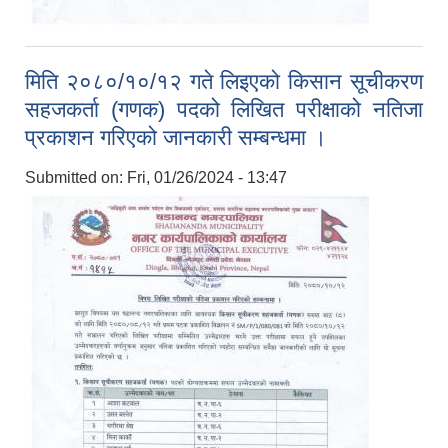
मिति २०८०/१०/१२ गते लिइएको किसान सूचीकरण
सहजकर्ता (गणक) पदको लिखित परीक्षाको नतिजा
प्रकाशन गरिएको जानकारी सम्बन्धमा ।
Submitted on:
Fri, 01/26/2024 - 13:47