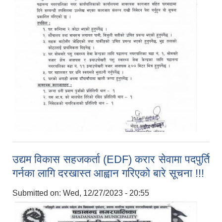
उद्यम विकास सहजकर्ता (EDF) करार सेवामा पदपुर्ति
गर्नका लागि दरखास्त आह्वान गरिएको बारे सूचना !!!
Submitted on:
Wed, 12/27/2023 - 20:55