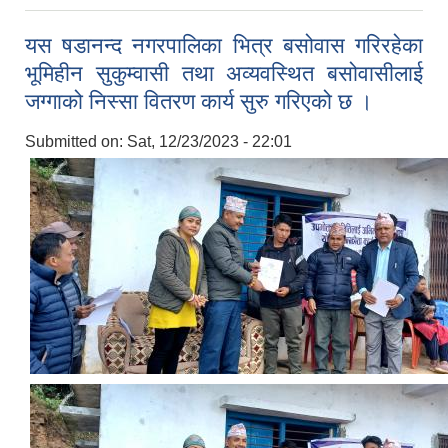
यस षडानन्द नगरपालिका भित्र बसोवास गरिरहेका
भूमिहीन सुकुम्वासी तथा अव्यवस्थित बसोवासीलाई
जग्गाको निस्सा वितरण कार्य सुरु गरिएको छ ।
Submitted on:
Sat, 12/23/2023 - 22:01