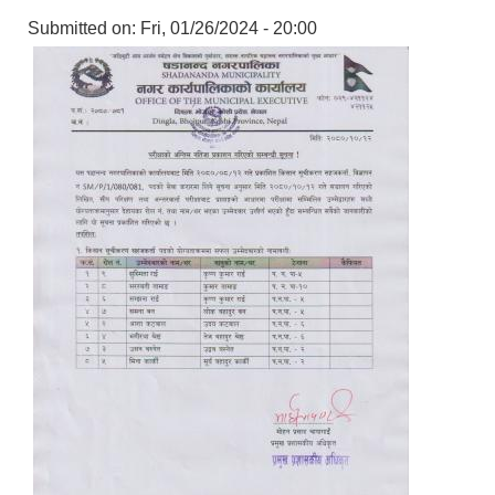
Submitted on:
Fri, 01/26/2024 - 20:00