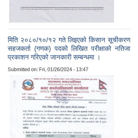
मिति २०८०/१०/१२ गते लिइएको किसान सूचीकरण
सहजकर्ता (गणक) पदको लिखित परीक्षाको नतिजा
प्रकाशन गरिएको जानकारी सम्बन्धमा ।
Submitted on:
Fri, 01/26/2024 - 13:47