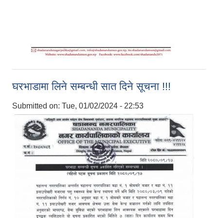
घरभाडामा लिने सम्बन्धी सात दिने सूचना !!!
Submitted on:
Tue, 01/02/2024 - 22:53