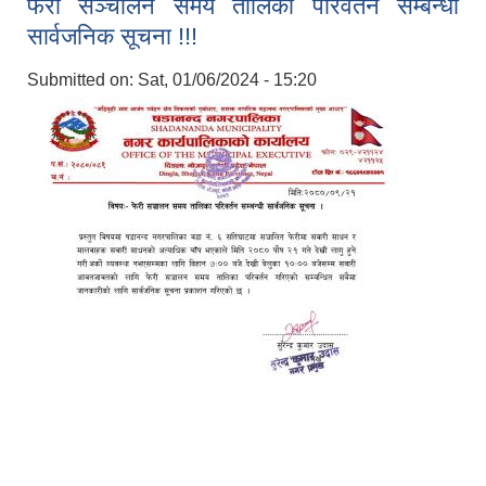
फेरी सञ्चालन समय तालिका परिवर्तन सम्बन्धी
सार्वजनिक सूचना !!!
Submitted on:
Sat, 01/06/2024 - 15:20