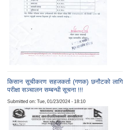
किसान सूचीकरण सहजकर्ता (गणक) छनौटको लागि
परीक्षा सञ्चालन सम्बन्धी सूचना !!!
Submitted on:
Tue, 01/23/2024 - 18:10