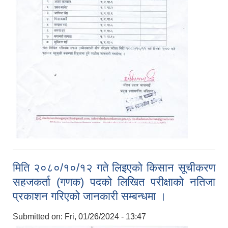
मिति २०८०/१०/१२ गते लिइएको किसान सूचीकरण
सहजकर्ता (गणक) पदको लिखित परीक्षाको नतिजा
प्रकाशन गरिएको जानकारी सम्बन्धमा ।
Submitted on:
Fri, 01/26/2024 - 13:47