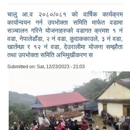
चालु आ.व‍ २०८०/०८१ को वार्षिक कार्यक्रम
कार्यान्वयन गर्न उपभोक्ता समिति मार्फत वडामा
सञ्चालन गरिने योजनाहरुको वडागत क्रमश १ नं
वडा, नेपालेडाँडा, २ नं वडा, कुदाककाउले, ३ नं वडा,
खार्तम्छा र १२ नं वडा, देउरालीमा योजना सम्झौता
तथा उपभोक्ता समिति अभिमुखीकरण स
Submitted on:
Sat, 12/23/2023 - 21:03