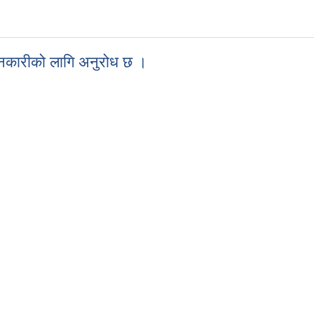
जानकारीको लागि अनुरोध छ ।