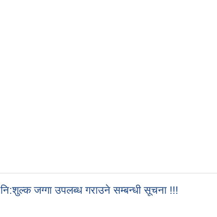
ि:शुल्क जग्गा उपलब्ध गराउने सम्बन्धी सूचना !!!