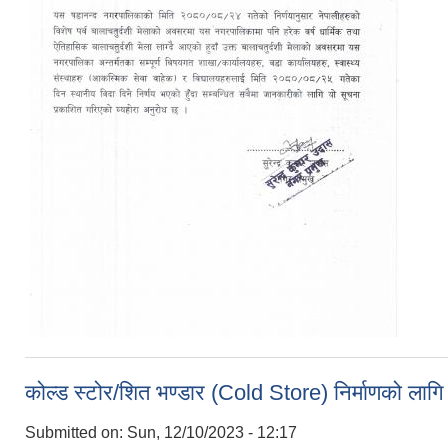
कोल्ड स्टोर/शित भण्डार (Cold Store) निर्माणको लागि न
Submitted on:
Sun, 12/10/2023 - 12:17