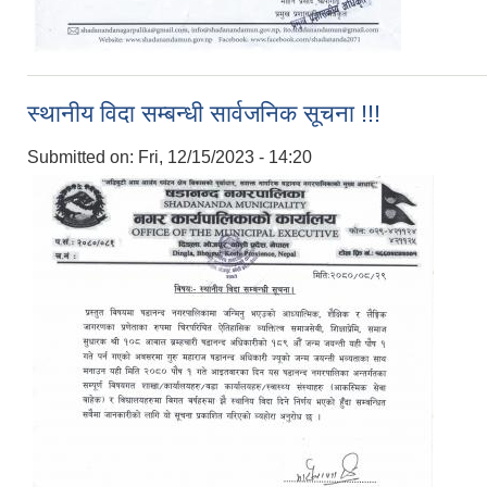
स्थानीय विदा सम्बन्धी सार्वजनिक सूचना !!!
Submitted on:
Fri, 12/15/2023 - 14:20