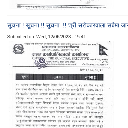
सूचना ! सूचना !! सूचना !!! श्री सरोकारवाला सबैमा 
Submitted on:
Wed, 12/06/2023 - 15:41