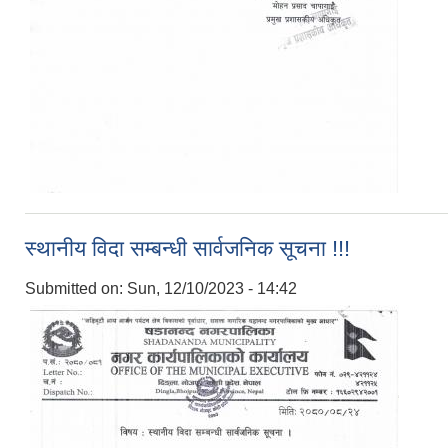
स्थानीय विदा सम्बन्धी सार्वजनिक सूचना !!!
Submitted on:
Sun, 12/10/2023 - 14:42