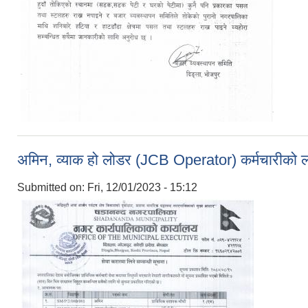
अमिन, व्याक हो लोडर (JCB Operator) कर्मचारीको लाग
Submitted on:
Fri, 12/01/2023 - 15:12