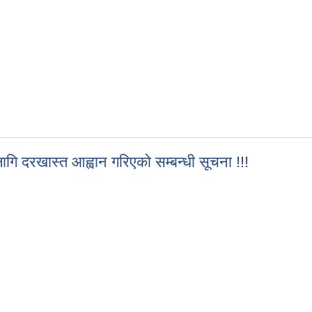
ि दरखास्त आह्वान गरिएको सम्बन्धी सूचना !!!