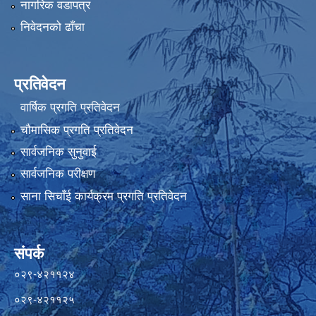
नागरिक वडापत्र
निवेदनको ढाँचा
प्रतिवेदन
वार्षिक प्रगति प्रतिवेदन
चौमासिक प्रगति प्रतिवेदन
सार्वजनिक सुनुवाई
सार्वजनिक परीक्षण
साना सिचाँई कार्यक्रम प्रगति प्रतिवेदन
संपर्क
०२९-४२११२४
०२९-४२११२५