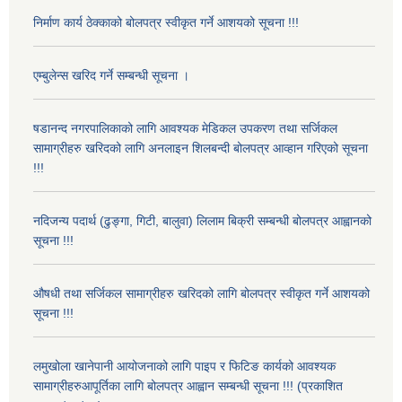
निर्माण कार्य ठेक्काको बोलपत्र स्वीकृत गर्ने आशयको सूचना !!!
एम्बुलेन्स खरिद गर्ने सम्बन्धी सूचना ।
षडानन्द नगरपालिकाको लागि आवश्यक मेडिकल उपकरण तथा सर्जिकल
सामाग्रीहरु खरिदको लागि अनलाइन शिलबन्दी बोलपत्र आव्हान गरिएको सूचना
!!!
नदिजन्य पदार्थ (ढुङ्गा, गिटी, बालुवा) लिलाम बिक्री सम्बन्धी बोलपत्र आह्वानको
सूचना !!!
औषधी तथा सर्जिकल सामाग्रीहरु खरिदको लागि बोलपत्र स्वीकृत गर्ने आशयको
सूचना !!!
लमुखोला खानेपानी आयोजनाको लागि पाइप र फिटिङ कार्यको आवश्यक
सामाग्रीहरुआपूर्तिका लागि बोलपत्र आह्वान सम्बन्धी सूचना !!! (प्रकाशित