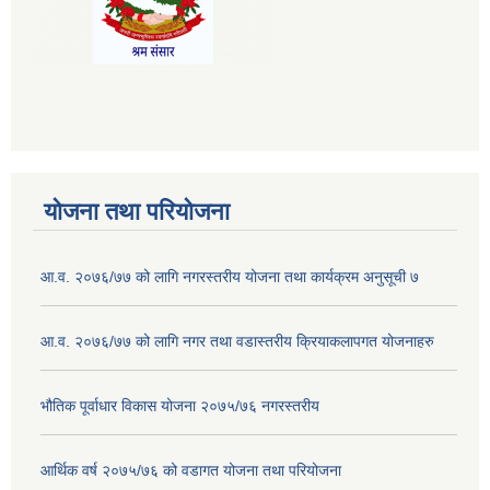
योजना तथा परियोजना
आ.व. २०७६/७७ को लागि नगरस्तरीय योजना तथा कार्यक्रम अनुसूची ७
आ.व. २०७६/७७ को लागि नगर तथा वडास्तरीय क्रियाकलापगत योजनाहरु
भौतिक पूर्वाधार विकास योजना २०७५/७६ नगरस्तरीय
आर्थिक वर्ष २०७५/७६ को वडागत योजना तथा परियोजना