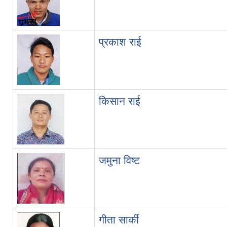
प्रकाश राई
किसान राई
जमुना विष्ट
गीता सार्की