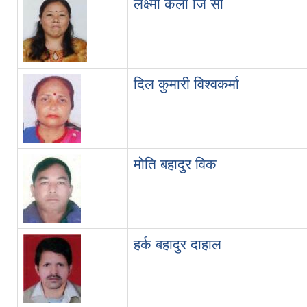
लक्ष्मी कला जि सी
दिल कुमारी विश्वकर्मा
मोति बहादुर विक
हर्क बहादुर दाहाल