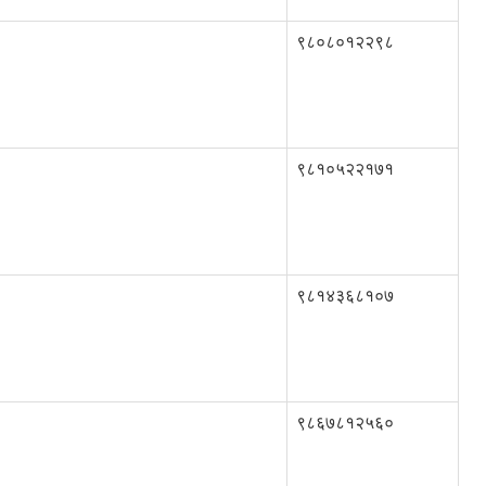
९८०८०१२२९८
९८१०५२२१७१
९८१४३६८१०७
९८६७८१२५६०