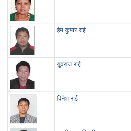
हेम कुमार राई
युवराज राई
विनेश राई