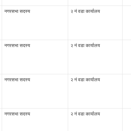
नगरसभा सदस्य
२ नं वडा कार्यालय
नगरसभा सदस्य
२ नं वडा कार्यालय
नगरसभा सदस्य
२ नं वडा कार्यालय
नगरसभा सदस्य
२ नं वडा कार्यालय