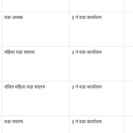
वडा अध्यक्ष
३ नं वडा कार्यालय
महिला वडा सदस्य
३ नं वडा कार्यालय
दलित महिला वडा सदस्य
३ नं वडा कार्यालय
वडा सदस्य
३ नं वडा कार्यालय