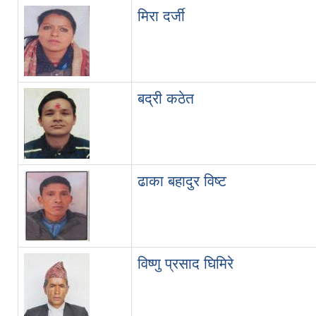
मिरा दर्जी
बद्री कठेत
ढाका बहादुर विष्ट
विष्णु प्रसाद घिमिरे