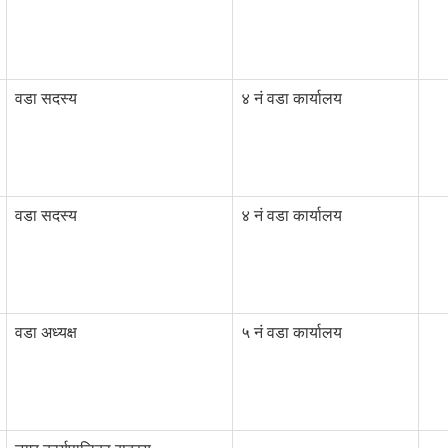
वडा सदस्य
४ नं वडा कार्यालय
वडा सदस्य
४ नं वडा कार्यालय
वडा अध्यक्ष
५ नं वडा कार्यालय