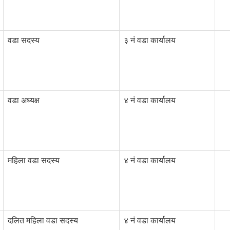
वडा सदस्य
३ नं वडा कार्यालय
वडा अध्यक्ष
४ नं वडा कार्यालय
महिला वडा सदस्य
४ नं वडा कार्यालय
दलित महिला वडा सदस्य
४ नं वडा कार्यालय