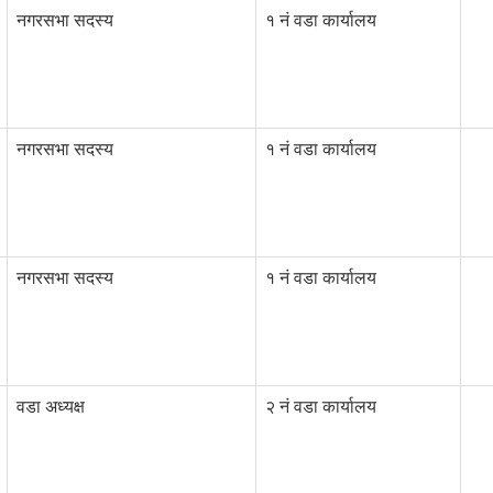
नगरसभा सदस्य
१ नं वडा कार्यालय
नगरसभा सदस्य
१ नं वडा कार्यालय
नगरसभा सदस्य
१ नं वडा कार्यालय
वडा अध्यक्ष
२ नं वडा कार्यालय