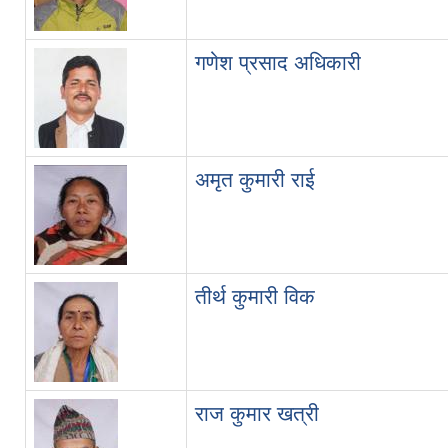
गणेश प्रसाद अधिकारी
अमृत कुमारी राई
तीर्थ कुमारी विक
राज कुमार खत्री