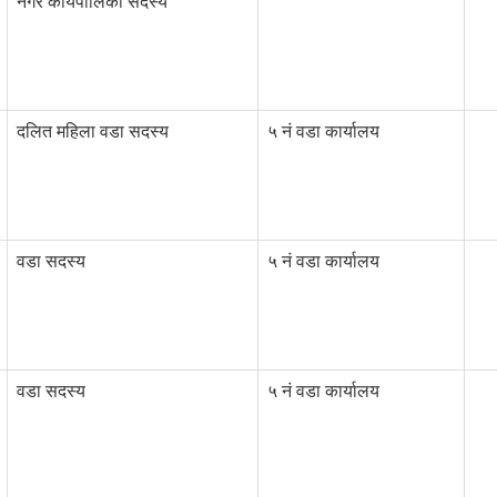
नगर कार्यपालिका सदस्य
दलित महिला वडा सदस्य
५ नं वडा कार्यालय
वडा सदस्य
५ नं वडा कार्यालय
वडा सदस्य
५ नं वडा कार्यालय